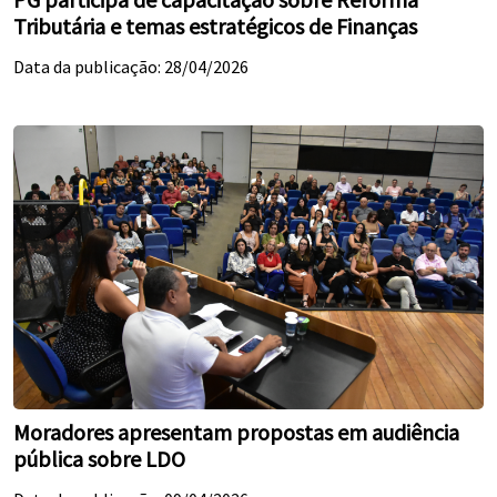
Tributária e temas estratégicos de Finanças
Data da publicação: 28/04/2026
Moradores apresentam propostas em audiência
pública sobre LDO