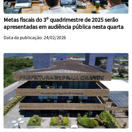
Metas fiscais do 3º quadrimestre de 2025 serão
apresentadas em audiência pública nesta quarta
Data da publicação: 24/02/2026