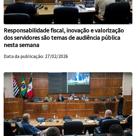
Responsabilidade fiscal, inovação e valorização
dos servidores são temas de audiência pública
nesta semana
Data da publicação: 27/02/2026