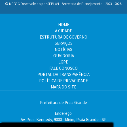
© MEBPG Desenvolvido por SEPLAN - Secretaria de Planejamento - 2023 - 2026.
HOME
A CIDADE
ESTRUTURA DE GOVERNO
SERVIÇOS
NOTÍCIAS
OUVIDORIA
LGPD
FALE CONOSCO
PORTAL DA TRANSPARÊNCIA
POLÍTICA DE PRIVACIDADE
MAPA DO SITE
Prefeitura de Praia Grande
Endereço:
Av. Pres. Kennedy, 9000 - Mirim, Praia Grande - SP
CEP: 11704-900