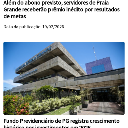
Além do abono previsto, servidores de Praia
Grande receberão prêmio inédito por resultados
de metas
Data da publicação: 19/02/2026
Fundo Previdenciário de PG registra crescimento
histórico nos investimentos em 2025