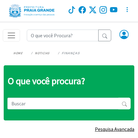
HOME
NOTICIAS
FINANÇAS
O que você procura?
Pesquisa Avançada