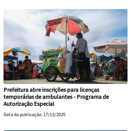
Prefeitura abre inscrições para licenças
temporárias de ambulantes - Programa de
Autorização Especial
Data da publicação: 17/12/2025