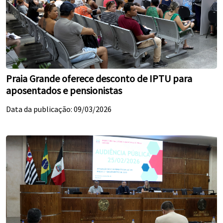
Praia Grande oferece desconto de IPTU para
aposentados e pensionistas
Data da publicação: 09/03/2026