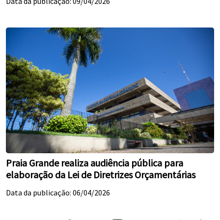
Data da publicação: 09/04/2026
Praia Grande realiza audiência pública para
elaboração da Lei de Diretrizes Orçamentárias
Data da publicação: 06/04/2026