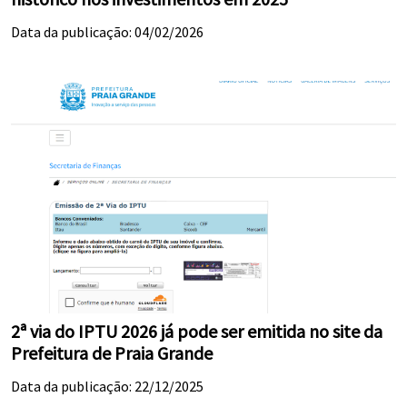
Data da publicação: 04/02/2026
2ª via do IPTU 2026 já pode ser emitida no site da
Prefeitura de Praia Grande
Data da publicação: 22/12/2025