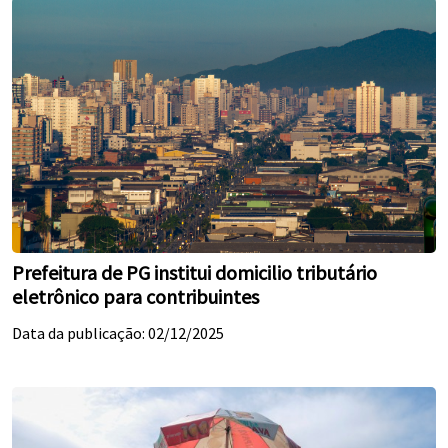
Prefeitura de PG institui domicilio tributário
eletrônico para contribuintes
Data da publicação: 02/12/2025