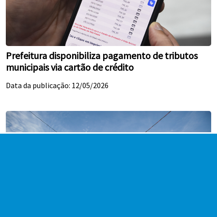
Prefeitura disponibiliza pagamento de tributos
municipais via cartão de crédito
Data da publicação: 12/05/2026