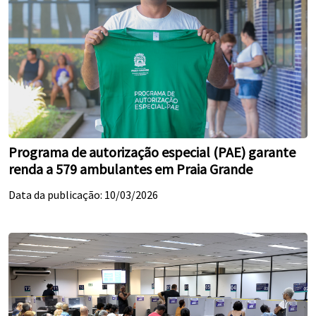
Programa de autorização especial (PAE) garante
renda a 579 ambulantes em Praia Grande
Data da publicação: 10/03/2026