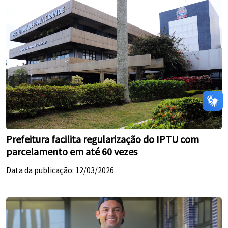
Prefeitura facilita regularização do IPTU com
parcelamento em até 60 vezes
Data da publicação: 12/03/2026