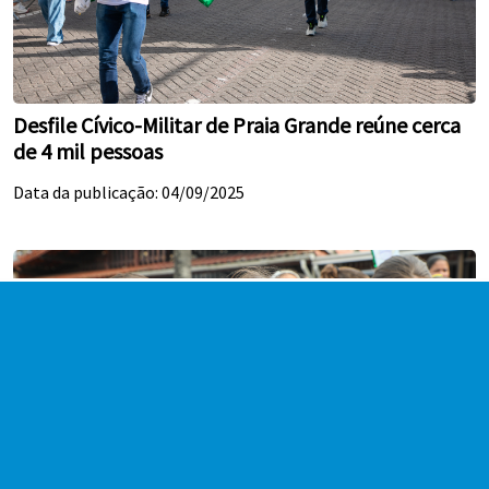
Desfile Cívico-Militar de Praia Grande reúne cerca
de 4 mil pessoas
Data da publicação: 04/09/2025