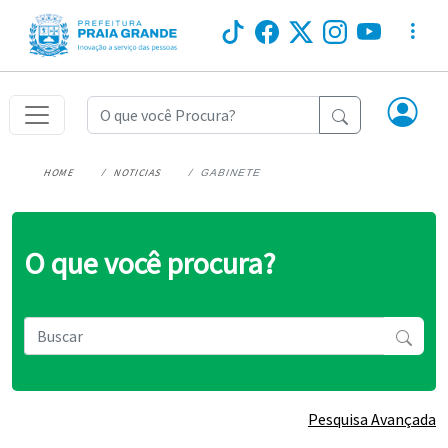
HOME
NOTICIAS
GABINETE
O que você procura?
Pesquisa Avançada