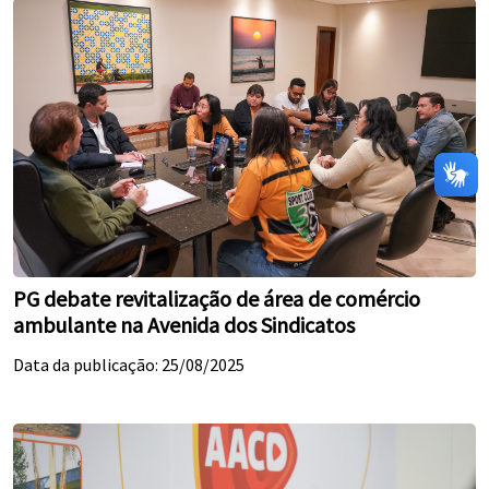
PG debate revitalização de área de comércio
ambulante na Avenida dos Sindicatos
Data da publicação: 25/08/2025