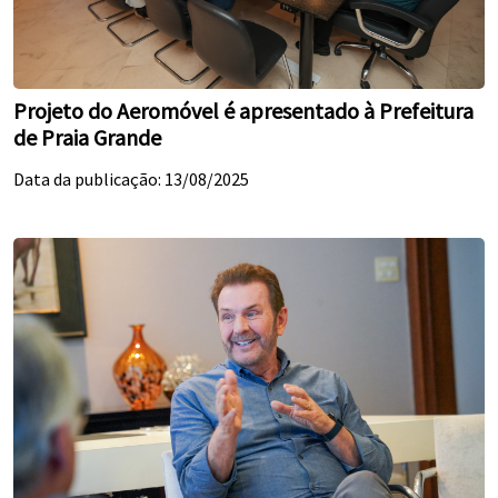
Projeto do Aeromóvel é apresentado à Prefeitura
de Praia Grande
Data da publicação: 13/08/2025