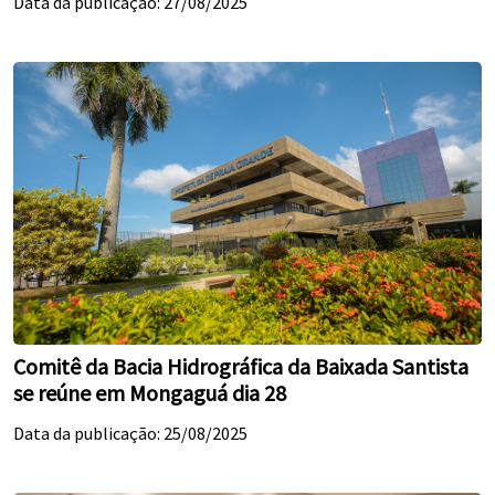
Data da publicação: 27/08/2025
Comitê da Bacia Hidrográfica da Baixada Santista
se reúne em Mongaguá dia 28
Data da publicação: 25/08/2025