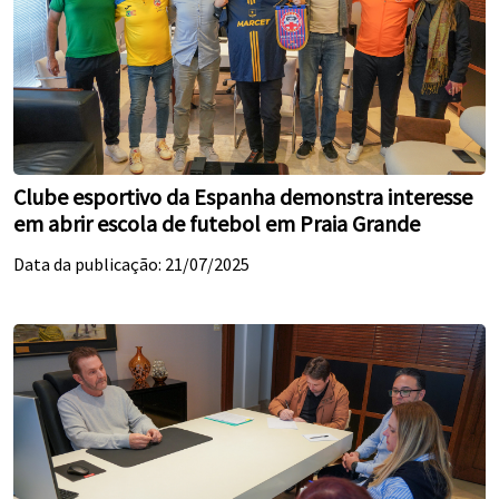
Clube esportivo da Espanha demonstra interesse
em abrir escola de futebol em Praia Grande
Data da publicação: 21/07/2025