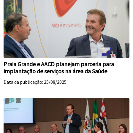
Praia Grande e AACD planejam parceria para
implantação de serviços na área da Saúde
Data da publicação: 25/08/2025