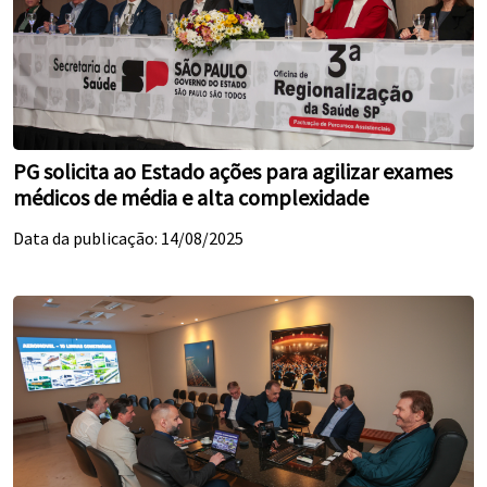
PG solicita ao Estado ações para agilizar exames
médicos de média e alta complexidade
Data da publicação: 14/08/2025