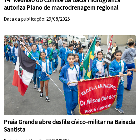
autoriza Plano de macrodrenagem regional
Data da publicação: 29/08/2025
Praia Grande abre desfile cívico-militar na Baixada
Santista