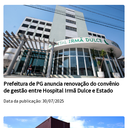
Prefeitura de PG anuncia renovação do convênio
de gestão entre Hospital Irmã Dulce e Estado
Data da publicação: 30/07/2025