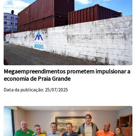
Megaempreendimentos prometem impulsionar a
economia de Praia Grande
Data da publicação: 25/07/2025