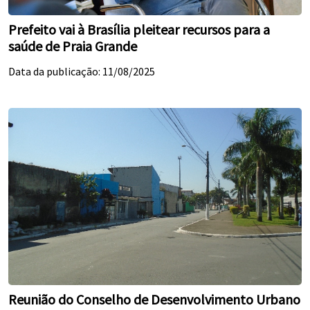
Prefeito vai à Brasília pleitear recursos para a
saúde de Praia Grande
Data da publicação: 11/08/2025
Reunião do Conselho de Desenvolvimento Urbano