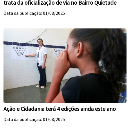
trata da oficialização de via no Bairro Quietude
Data da publicação: 01/08/2025
Ação e Cidadania terá 4 edições ainda este ano
Data da publicação: 01/08/2025