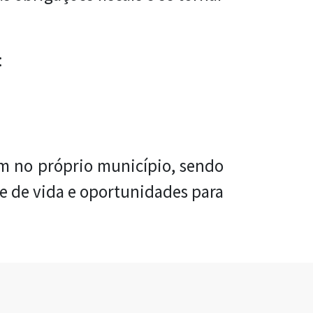
:
em no próprio município, sendo
e de vida e oportunidades para