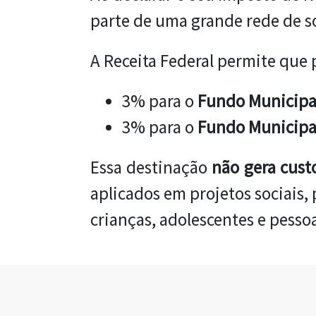
parte de uma grande rede de s
A Receita Federal permite que 
3% para o
Fundo Municipal
3% para o
Fundo Municipal
Essa destinação
não gera cust
aplicados em projetos sociais
crianças, adolescentes e pesso