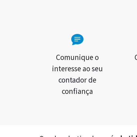
Comunique o
interesse ao seu
contador de
confiança