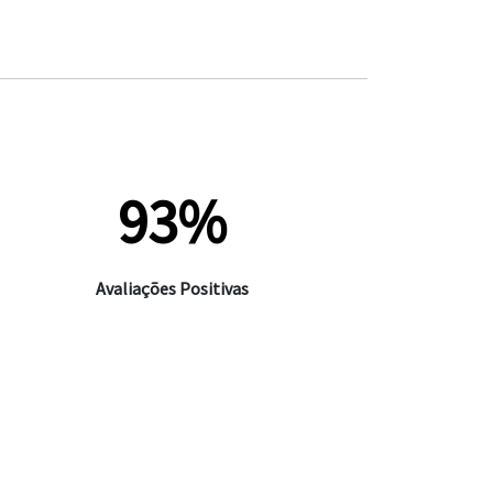
93%
Avaliações Positivas