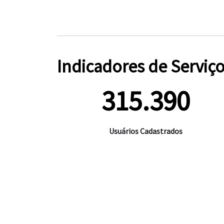
Indicadores de Serviç
315.390
Usuários Cadastrados