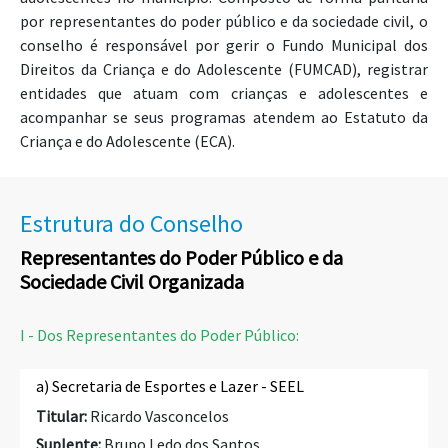
por representantes do poder público e da sociedade civil, o
conselho é responsável por gerir o Fundo Municipal dos
Direitos da Criança e do Adolescente (FUMCAD), registrar
entidades que atuam com crianças e adolescentes e
acompanhar se seus programas atendem ao Estatuto da
Criança e do Adolescente (ECA).
Estrutura do Conselho
Representantes do Poder Público e da
Sociedade Civil Organizada
I - Dos Representantes do Poder Público:
a) Secretaria de Esportes e Lazer - SEEL
Titular:
Ricardo Vasconcelos
Suplente:
Bruno Ledo dos Santos