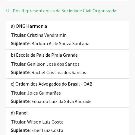
II - Dos Representantes da Sociedade Civil Organizada:
a) ONG Harmonia
Titular:
Cristina Vendramin
Suplente:
Bárbara A. de Souza Santana
b) Escola de Pais de Praia Grande
Titular:
Genilson José dos Santos
Suplente:
Rachel Cristina dos Santos
c) Ordem dos Advogados do Brasil - OAB
Titular:
Joice Guimarães
Suplente:
Eduardo Luiz da Silva Andrade
d) Ranel
Titular:
Wilson Luiz Costa
Suplente:
Eber Luiz Costa