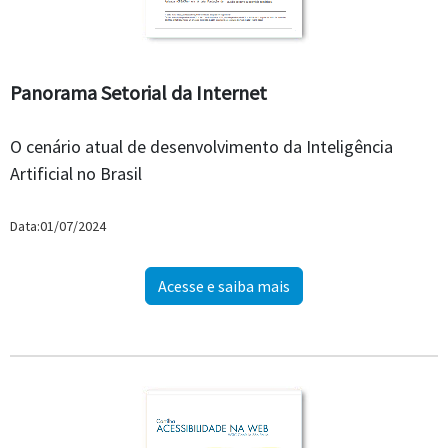
Panorama Setorial da Internet
O cenário atual de desenvolvimento da Inteligência
Artificial no Brasil
Data:01/07/2024
Acesse e saiba mais