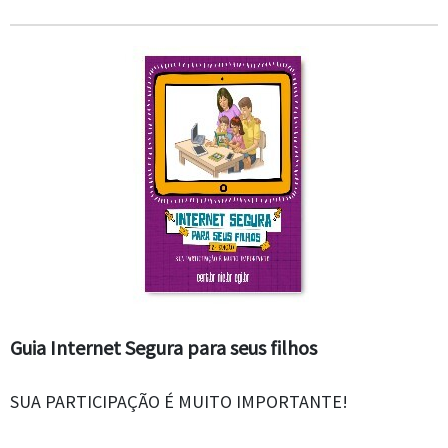
Guia Internet Segura para seus filhos
SUA PARTICIPAÇÃO É MUITO IMPORTANTE!