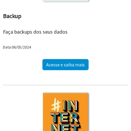
Backup
Faça backups dos seus dados
Data:06/05/2024
Acesse e saiba mais