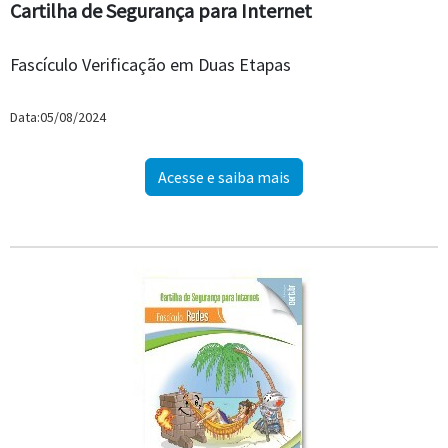
Cartilha de Segurança para Internet
Fascículo Verificação em Duas Etapas
Data:05/08/2024
Acesse e saiba mais