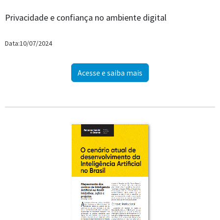
Privacidade e confiança no ambiente digital
Data:10/07/2024
Acesse e saiba mais