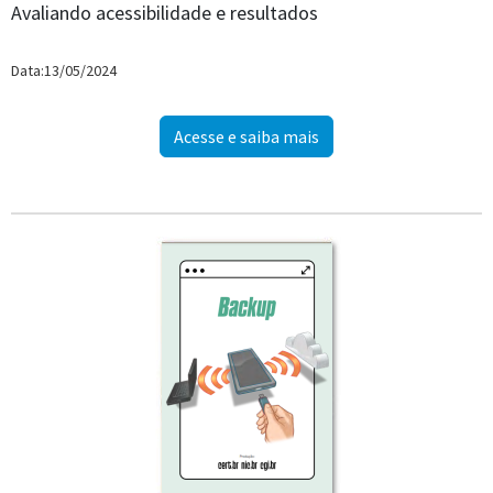
Avaliando acessibilidade e resultados
Data:13/05/2024
Acesse e saiba mais