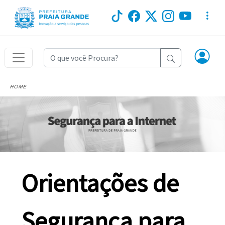
HOME
Orientações de
Segurança para