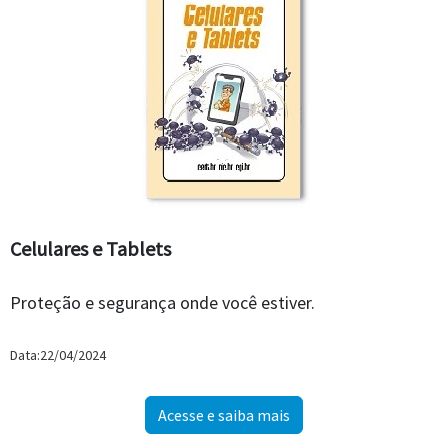
Celulares e Tablets
Proteção e segurança onde você estiver.
Data:22/04/2024
Acesse e saiba mais