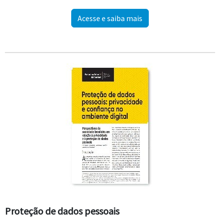
Acesse e saiba mais
Proteção de dados pessoais