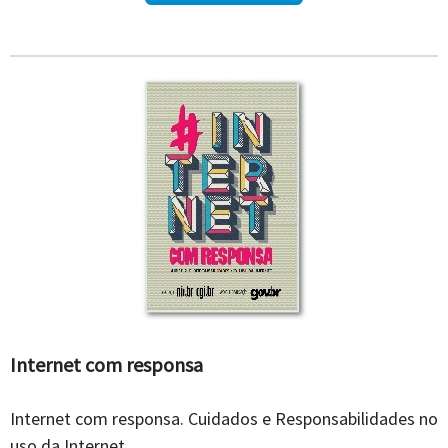
Internet com responsa
Internet com responsa. Cuidados e Responsabilidades no
uso da Internet