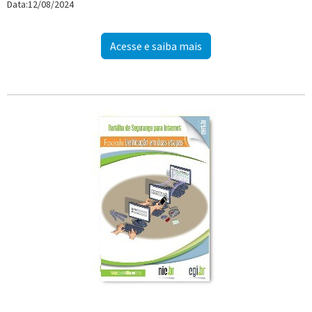
Data:12/08/2024
Acesse e saiba mais