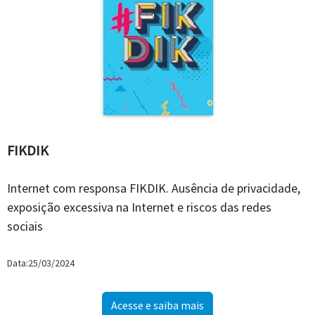
FIKDIK
Internet com responsa FIKDIK. Ausência de privacidade,
exposição excessiva na Internet e riscos das redes
sociais
Data:25/03/2024
Acesse e saiba mais