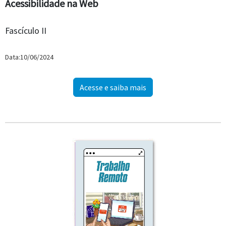
Acessibilidade na Web
Fascículo II
Data:10/06/2024
Acesse e saiba mais