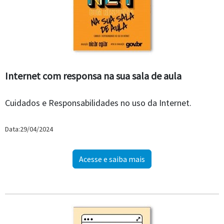
Internet com responsa na sua sala de aula
Cuidados e Responsabilidades no uso da Internet.
Data:29/04/2024
Acesse e saiba mais