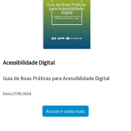
Acessibilidade Digital
Guia de Boas Práticas para Acessibilidade Digital
Data:27/05/2024
Acesse e saiba mais