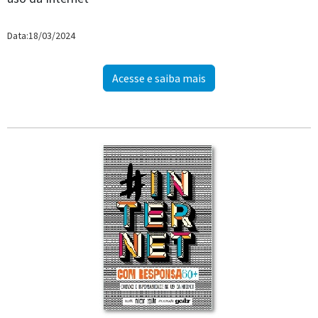
Data:18/03/2024
Acesse e saiba mais