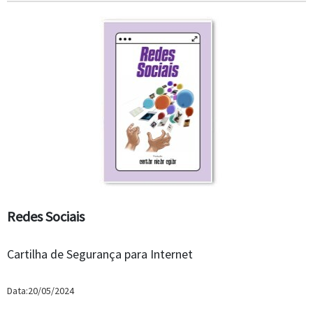
Redes Sociais
Cartilha de Segurança para Internet
Data:20/05/2024