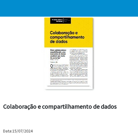
Colaboração e compartilhamento de dados
Data:15/07/2024