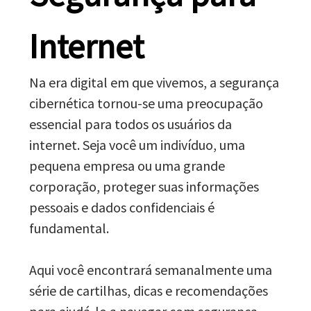
Internet
Na era digital em que vivemos, a segurança
cibernética tornou-se uma preocupação
essencial para todos os usuários da
internet. Seja você um indivíduo, uma
pequena empresa ou uma grande
corporação, proteger suas informações
pessoais e dados confidenciais é
fundamental.
Aqui você encontrará semanalmente uma
série de cartilhas, dicas e recomendações