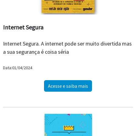
Internet Segura
Internet Segura. A internet pode ser muito divertida mas
a sua segurança é coisa séria
Data:01/04/2024
Acesse e saiba mais