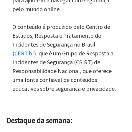
para ajudá-lo a navegar com segurança
pelo mundo online.
O conteúdo é produzido pelo Centro de
Estudos, Resposta e Tratamento de
Incidentes de Segurança no Brasil
(CERT.br)
, que é um Grupo de Resposta a
Incidentes de Segurança (CSIRT) de
Responsabilidade Nacional, que oferece
uma fonte confiável de conteúdos
educativos sobre segurança e privacidade.
Destaque da semana: