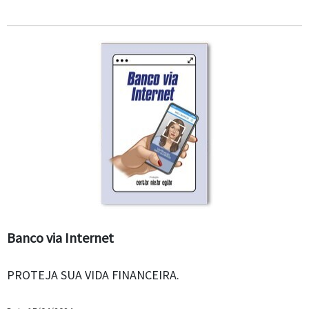
Banco via Internet
PROTEJA SUA VIDA FINANCEIRA.