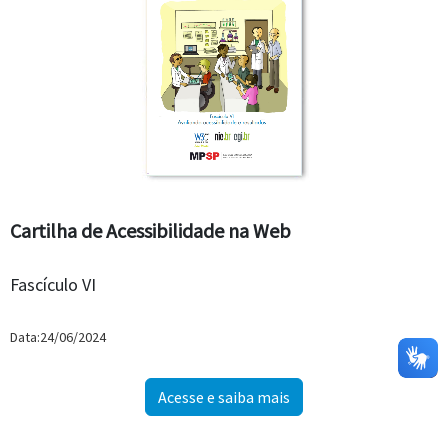
Cartilha de Acessibilidade na Web
Fascículo VI
Data:24/06/2024
Acesse e saiba mais