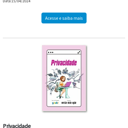
Data:15/04/2024
Acesse e saiba mais
Privacidade