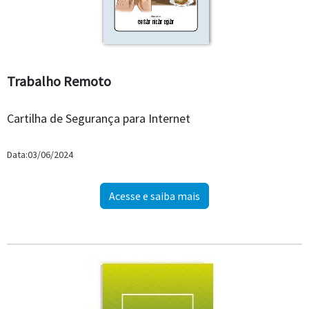
Trabalho Remoto
Cartilha de Segurança para Internet
Data:03/06/2024
Acesse e saiba mais