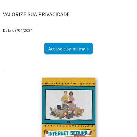
VALORIZE SUA PRIVACIDADE.
Data:08/04/2024
Acesse e saiba mais