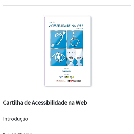
Cartilha de Acessibilidade na Web
Introdução