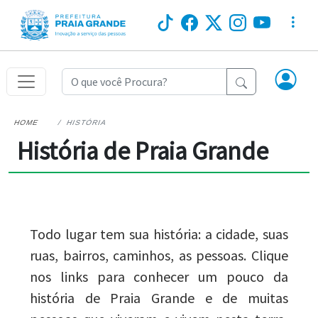
HOME
HISTÓRIA
História de Praia Grande
Todo lugar tem sua história: a cidade, suas
ruas, bairros, caminhos, as pessoas. Clique
nos links para conhecer um pouco da
história de Praia Grande e de muitas