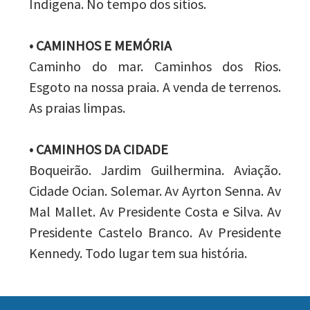
Indígena. No tempo dos sítios.
• CAMINHOS E MEMÓRIA
Caminho do mar. Caminhos dos Rios.
Esgoto na nossa praia. A venda de terrenos.
As praias limpas.
• CAMINHOS DA CIDADE
Boqueirão. Jardim Guilhermina. Aviação.
Cidade Ocian. Solemar. Av Ayrton Senna. Av
Mal Mallet. Av Presidente Costa e Silva. Av
Presidente Castelo Branco. Av Presidente
Kennedy. Todo lugar tem sua história.