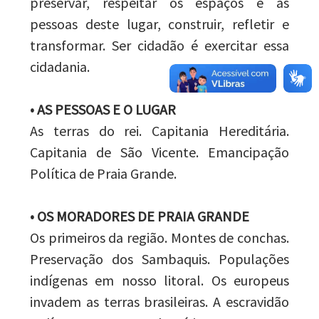
preservar, respeitar os espaços e as
pessoas deste lugar, construir, refletir e
transformar. Ser cidadão é exercitar essa
cidadania.
• AS PESSOAS E O LUGAR
As terras do rei. Capitania Hereditária.
Capitania de São Vicente. Emancipação
Política de Praia Grande.
• OS MORADORES DE PRAIA GRANDE
Os primeiros da região. Montes de conchas.
Preservação dos Sambaquis. Populações
indígenas em nosso litoral. Os europeus
invadem as terras brasileiras. A escravidão