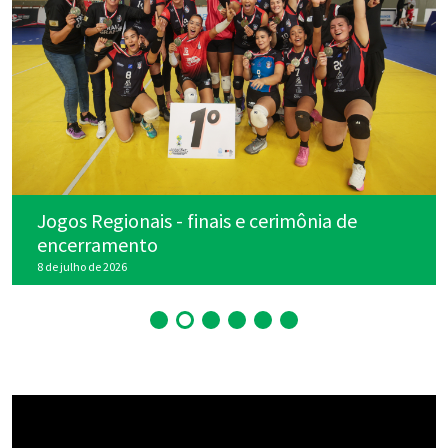
Jogos Regionais - finais e cerimônia de
encerramento
8 de julho de 2026