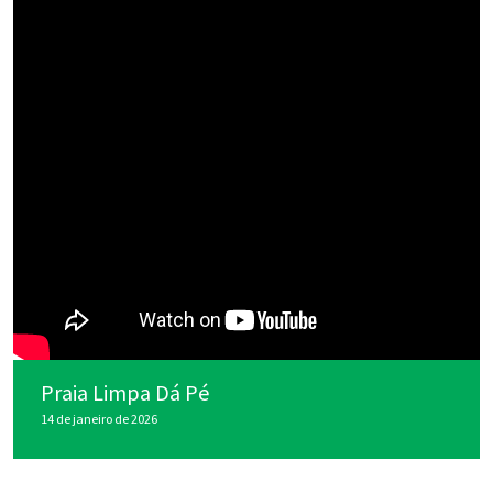
Praia Limpa Dá Pé
14 de janeiro de 2026