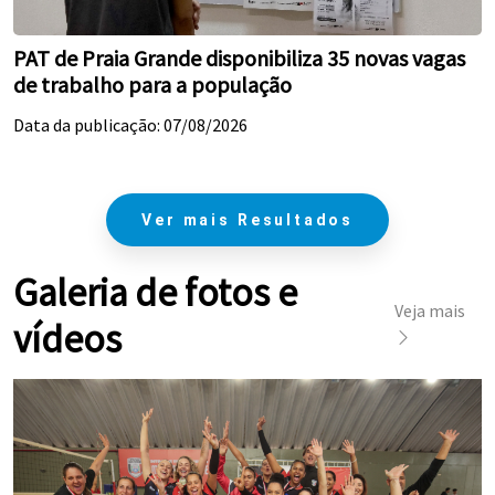
PAT de Praia Grande disponibiliza 35 novas vagas
de trabalho para a população
Data da publicação: 07/08/2026
Ver mais Resultados
Galeria de fotos e
Veja mais
vídeos