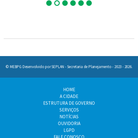
© MEBPG Desenvolvido por SEPLAN - Secretaria de Planejamento - 2023 - 2026.
HOME
A CIDADE
ESTRUTURA DE GOVERNO
SERVIÇOS
NOTÍCIAS
OUVIDORIA
LGPD
FALE CONOSCO