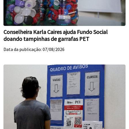
Conselheira Karla Caires ajuda Fundo Social
doando tampinhas de garrafas PET
Data da publicação: 07/08/2026