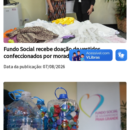
Fundo Social recebe doação de vestidos
confeccionados por moradora de 89 anos
Data da publicação: 07/08/2026