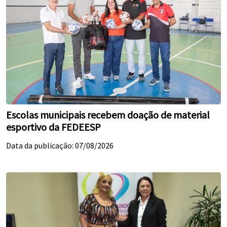
Escolas municipais recebem doação de material
esportivo da FEDEESP
Data da publicação: 07/08/2026