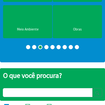
Meio Ambiente
Obras
O que você procura?