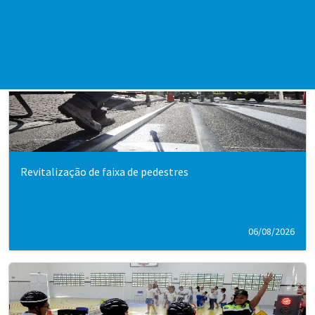
Revitalização de faixa de pedestres
06/08/2026