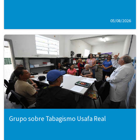
05/08/2026
Grupo sobre Tabagismo Usafa Real