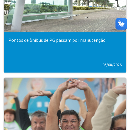
Pontos de ônibus de PG passam por manutenção
05/08/2026