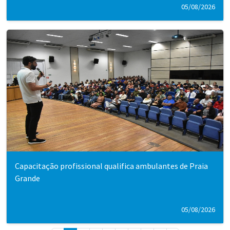
05/08/2026
Capacitação profissional qualifica ambulantes de Praia
Grande
05/08/2026