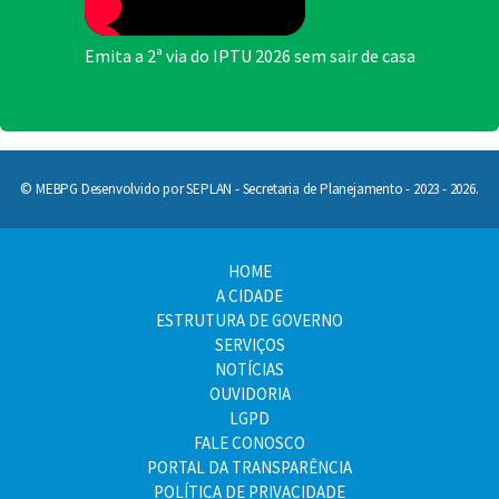
Emita a 2ª via do IPTU 2026 sem sair de casa
© MEBPG Desenvolvido por SEPLAN - Secretaria de Planejamento - 2023 - 2026.
HOME
A CIDADE
ESTRUTURA DE GOVERNO
SERVIÇOS
NOTÍCIAS
OUVIDORIA
LGPD
FALE CONOSCO
PORTAL DA TRANSPARÊNCIA
POLÍTICA DE PRIVACIDADE