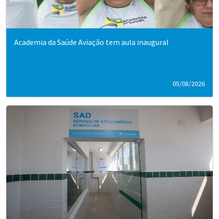
Academia da Saúde Aviação tem aula inaugural
05/08/2026