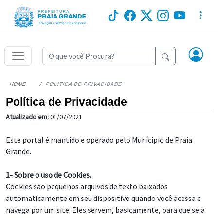
HOME
POLITICA DE PRIVACIDADE
Política de Privacidade
Atualizado em:
01/07/2021
Este portal é mantido e operado pelo Munícipio de Praia
Grande.
1- Sobre o uso de Cookies.
Cookies são pequenos arquivos de texto baixados
automaticamente em seu dispositivo quando você acessa e
navega por um site. Eles servem, basicamente, para que seja