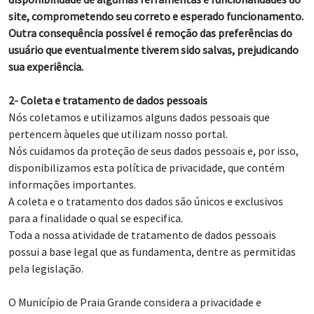
site, comprometendo seu correto e esperado funcionamento.
Outra consequência possível é remoção das preferências do
usuário que eventualmente tiverem sido salvas, prejudicando
sua experiência.
2- Coleta e tratamento de dados pessoais
Nós coletamos e utilizamos alguns dados pessoais que
pertencem àqueles que utilizam nosso portal.
Nós cuidamos da proteção de seus dados pessoais e, por isso,
disponibilizamos esta política de privacidade, que contém
informações importantes.
A coleta e o tratamento dos dados são únicos e exclusivos
para a finalidade o qual se especifica.
Toda a nossa atividade de tratamento de dados pessoais
possui a base legal que as fundamenta, dentre as permitidas
pela legislação.
O Município de Praia Grande considera a privacidade e