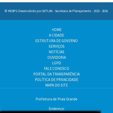
© MEBPG Desenvolvido por SEPLAN - Secretaria de Planejamento - 2023 - 2026.
HOME
A CIDADE
ESTRUTURA DE GOVERNO
SERVIÇOS
NOTÍCIAS
OUVIDORIA
LGPD
FALE CONOSCO
PORTAL DA TRANSPARÊNCIA
POLÍTICA DE PRIVACIDADE
MAPA DO SITE
Prefeitura de Praia Grande
Endereço: