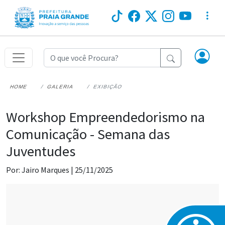
HOME
GALERIA
EXIBIÇÃO
Workshop Empreendedorismo na
Comunicação - Semana das
Juventudes
Por: Jairo Marques |
25/11/2025