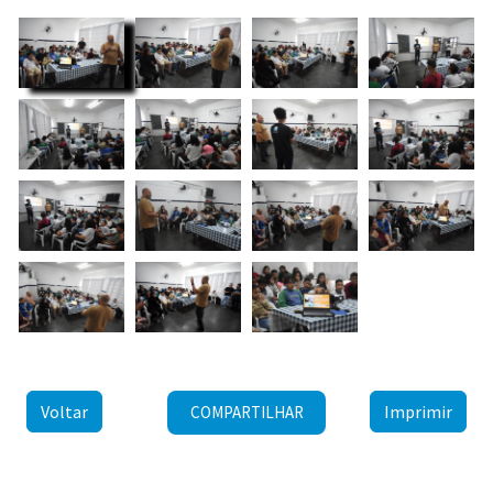
Voltar
Imprimir
COMPARTILHAR