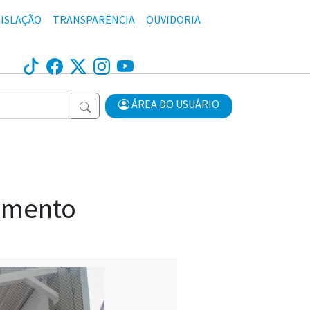
ISLAÇÃO
TRANSPARÊNCIA
OUVIDORIA
ÁREA DO USUÁRIO
ramento