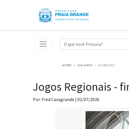
HOME
GALERIA
EXIBIÇÃO
Jogos Regionais - f
Por: Fred Casagrande |
02/07/2026