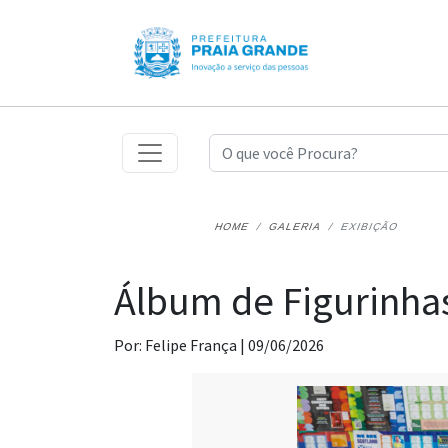
HOME
GALERIA
EXIBIÇÃO
Álbum de Figurinha
Por: Felipe França |
09/06/2026