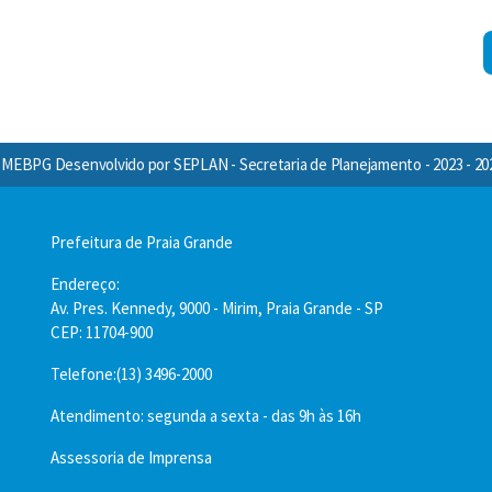
MEBPG Desenvolvido por SEPLAN - Secretaria de Planejamento - 2023 - 20
Prefeitura de Praia Grande
Endereço:
Av. Pres. Kennedy, 9000 - Mirim, Praia Grande - SP
CEP: 11704-900
Telefone:(13) 3496-2000
Atendimento: segunda a sexta - das 9h às 16h
Assessoria de Imprensa