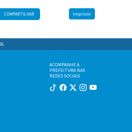
Imprimir
COMPARTILHAR
26.
ACOMPANHE A
PREFEITURA NAS
REDES SOCIAIS