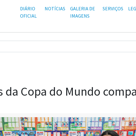
DIÁRIO
NOTÍCIAS
GALERIA DE
SERVIÇOS
LEG
OFICIAL
IMAGENS
s da Copa do Mundo compar