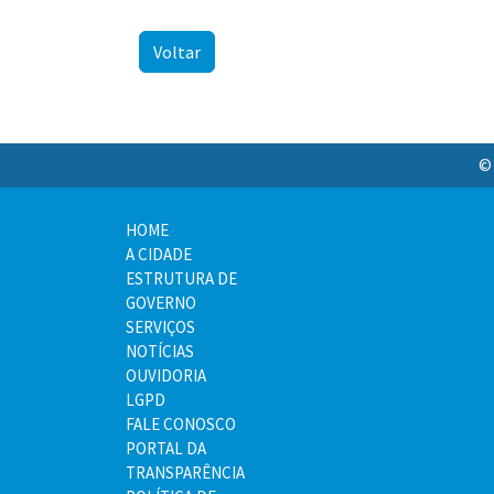
Voltar
© 
HOME
A CIDADE
ESTRUTURA DE
GOVERNO
SERVIÇOS
NOTÍCIAS
OUVIDORIA
LGPD
FALE CONOSCO
PORTAL DA
TRANSPARÊNCIA