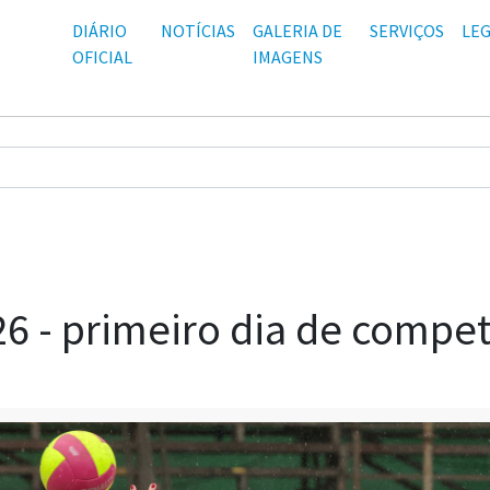
DIÁRIO
NOTÍCIAS
GALERIA DE
SERVIÇOS
LEG
OFICIAL
IMAGENS
6 - primeiro dia de compe