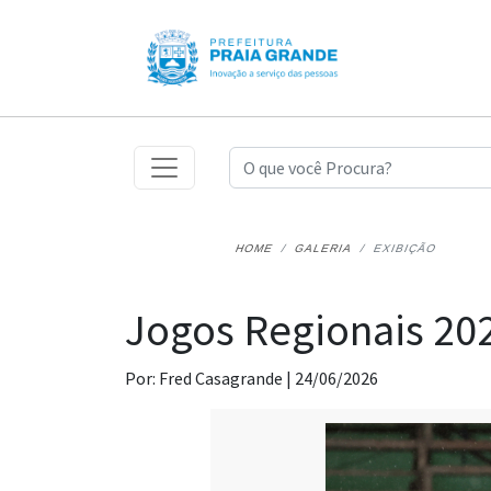
HOME
GALERIA
EXIBIÇÃO
Jogos Regionais 202
Por: Fred Casagrande |
24/06/2026