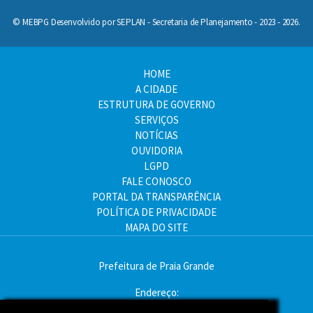
© MEBPG Desenvolvido por SEPLAN - Secretaria de Planejamento - 2023 - 2026.
HOME
A CIDADE
ESTRUTURA DE GOVERNO
SERVIÇOS
NOTÍCIAS
OUVIDORIA
LGPD
FALE CONOSCO
PORTAL DA TRANSPARÊNCIA
POLÍTICA DE PRIVACIDADE
MAPA DO SITE
Prefeitura de Praia Grande
Endereço:
Av. Pres. Kennedy, 9000 - Mirim, Praia Grande - SP