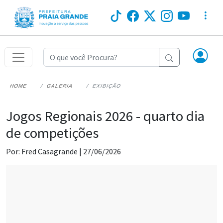
HOME
GALERIA
EXIBIÇÃO
Jogos Regionais 2026 - quarto dia
de competições
Por: Fred Casagrande |
27/06/2026