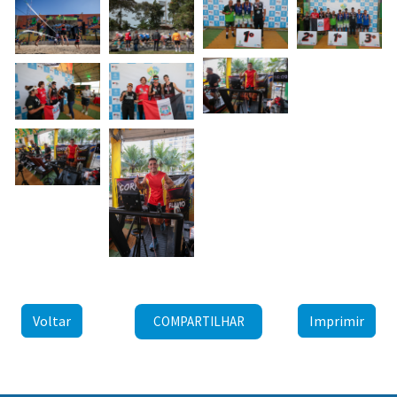
Voltar
Imprimir
COMPARTILHAR