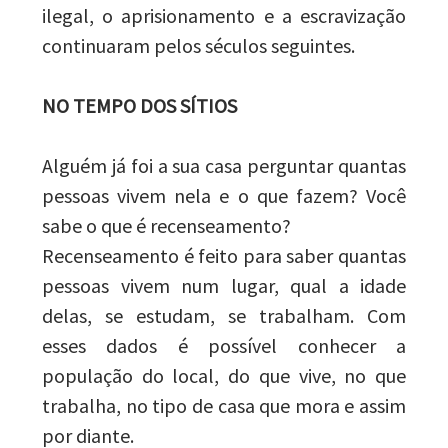
ilegal, o aprisionamento e a escravização
continuaram pelos séculos seguintes.
NO TEMPO DOS SÍTIOS
Alguém já foi a sua casa perguntar quantas
pessoas vivem nela e o que fazem? Você
sabe o que é recenseamento?
Recenseamento é feito para saber quantas
pessoas vivem num lugar, qual a idade
delas, se estudam, se trabalham. Com
esses dados é possível conhecer a
população do local, do que vive, no que
trabalha, no tipo de casa que mora e assim
por diante.