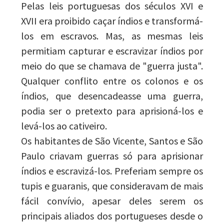
Pelas leis portuguesas dos séculos XVI e
XVII era proibido caçar índios e transformá-
los em escravos. Mas, as mesmas leis
permitiam capturar e escravizar índios por
meio do que se chamava de "guerra justa".
Qualquer conflito entre os colonos e os
índios, que desencadeasse uma guerra,
podia ser o pretexto para aprisioná-los e
levá-los ao cativeiro.
Os habitantes de São Vicente, Santos e São
Paulo criavam guerras só para aprisionar
índios e escravizá-los. Preferiam sempre os
tupis e guaranis, que consideravam de mais
fácil convívio, apesar deles serem os
principais aliados dos portugueses desde o