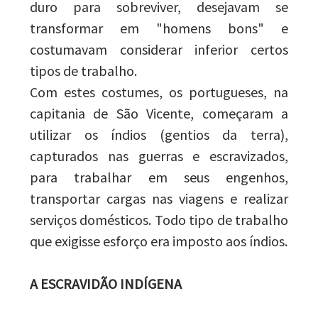
duro para sobreviver, desejavam se
transformar em "homens bons" e
costumavam considerar inferior certos
tipos de trabalho.
Com estes costumes, os portugueses, na
capitania de São Vicente, começaram a
utilizar os índios (gentios da terra),
capturados nas guerras e escravizados,
para trabalhar em seus engenhos,
transportar cargas nas viagens e realizar
serviços domésticos. Todo tipo de trabalho
que exigisse esforço era imposto aos índios.
A ESCRAVIDÃO INDÍGENA