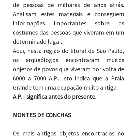
de pessoas de milhares de anos atrás.
Analisam estes materiais e conseguem
informações importantes sobre os
costumes das pessoas que viveram em um
determinado lugar.
Aqui, nesta região do litoral de São Paulo,
os arqueólogos encontraram muitos
objetos de povos que viveram por volta de
6000 a 7000 A.P.. Isto indica que a Praia
Grande tem uma ocupação muito antiga.
A.P. - significa antes do presente.
MONTES DE CONCHAS
Os mais antigos objetos encontrados no