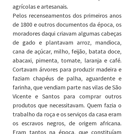
agrícolas e artesanais.
Pelos recenseamentos dos primeiros anos
de 1800 e outros documentos da época, os
moradores daqui criavam algumas cabeças
de gado e plantavam arroz, mandioca,
cana de açúcar, milho, feijão, batata doce,
abacaxi, pimenta, tomate, laranja e café.
Cortavam árvores para produzir madeira e
faziam chapéus de palha, aguardente e
farinha, que vendiam parte nas vilas de São
Vicente e Santos para comprar outros
produtos que necessitavam. Quem fazia o
trabalho da roça e os serviços da casa eram
os escravos negros, de origem africana.
Eram tantos na época, que constituíam