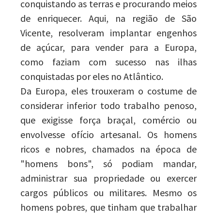
conquistando as terras e procurando meios
de enriquecer. Aqui, na região de São
Vicente, resolveram implantar engenhos
de açúcar, para vender para a Europa,
como faziam com sucesso nas ilhas
conquistadas por eles no Atlântico.
Da Europa, eles trouxeram o costume de
considerar inferior todo trabalho penoso,
que exigisse força braçal, comércio ou
envolvesse ofício artesanal. Os homens
ricos e nobres, chamados na época de
"homens bons", só podiam mandar,
administrar sua propriedade ou exercer
cargos públicos ou militares. Mesmo os
homens pobres, que tinham que trabalhar