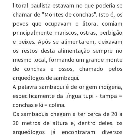
litoral paulista estavam no que poderia se
chamar de "Montes de conchas". Isto é, os
povos que ocupavam o litoral comiam
principalmente mariscos, ostras, berbigão
e peixes. Após se alimentarem, deixavam
os restos desta alimentação sempre no
mesmo local, formando um grande monte
de conchas e ossos, chamado pelos
arqueólogos de sambaqui.
A palavra sambaqui é de origem indígena,
especificamente da língua tupi - tampa =
conchas e ki = colina.
Os sambaquis chegam a ter cerca de 20 a
30 metros de altura e, dentro deles, os
arqueólogos já encontraram diversos