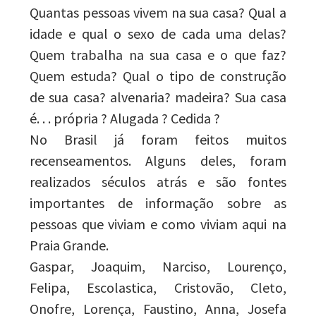
Quantas pessoas vivem na sua casa? Qual a
idade e qual o sexo de cada uma delas?
Quem trabalha na sua casa e o que faz?
Quem estuda? Qual o tipo de construção
de sua casa? alvenaria? madeira? Sua casa
é. . . própria ? Alugada ? Cedida ?
No Brasil já foram feitos muitos
recenseamentos. Alguns deles, foram
realizados séculos atrás e são fontes
importantes de informação sobre as
pessoas que viviam e como viviam aqui na
Praia Grande.
Gaspar, Joaquim, Narciso, Lourenço,
Felipa, Escolastica, Cristovão, Cleto,
Onofre, Lorença, Faustino, Anna, Josefa