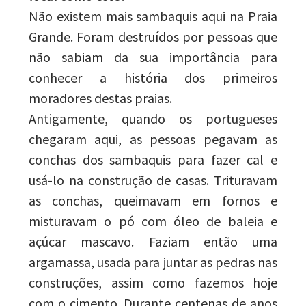
Não existem mais sambaquis aqui na Praia
Grande. Foram destruídos por pessoas que
não sabiam da sua importância para
conhecer a história dos primeiros
moradores destas praias.
Antigamente, quando os portugueses
chegaram aqui, as pessoas pegavam as
conchas dos sambaquis para fazer cal e
usá-lo na construção de casas. Trituravam
as conchas, queimavam em fornos e
misturavam o pó com óleo de baleia e
açúcar mascavo. Faziam então uma
argamassa, usada para juntar as pedras nas
construções, assim como fazemos hoje
com o cimento. Durante centenas de anos