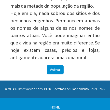
mais da metade da população da região.
Hoje em dia, nada sobrou dos sítios e dos
pequenos engenhos. Permanecem apenas
os nomes de alguns deles nos nomes de
bairros atuais. Você pode imaginar então
que a vida na região era muito diferente. Se
hoje existem casas, prédios e lojas;
antigamente aqui era uma zona rural.
Voltar
© MEBPG Desenvolvido por SEPLAN - Secretaria de Planejamento - 2023 - 2026.
HOME