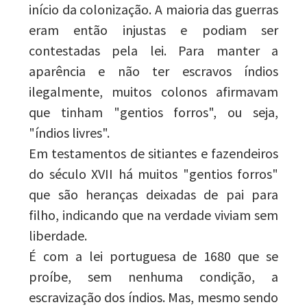
início da colonização. A maioria das guerras
eram então injustas e podiam ser
contestadas pela lei. Para manter a
aparência e não ter escravos índios
ilegalmente, muitos colonos afirmavam
que tinham "gentios forros", ou seja,
"índios livres".
Em testamentos de sitiantes e fazendeiros
do século XVII há muitos "gentios forros"
que são heranças deixadas de pai para
filho, indicando que na verdade viviam sem
liberdade.
É com a lei portuguesa de 1680 que se
proíbe, sem nenhuma condição, a
escravização dos índios. Mas, mesmo sendo