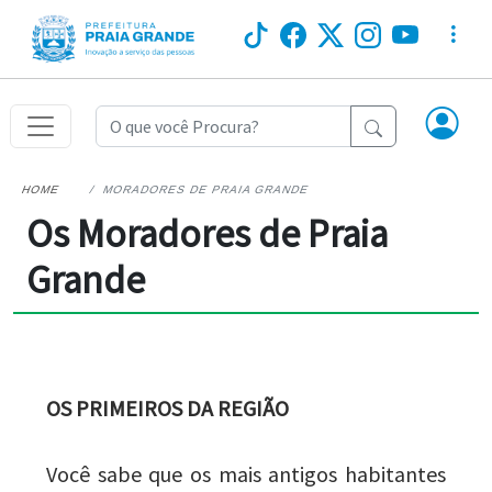
HOME
MORADORES DE PRAIA GRANDE
Os Moradores de Praia
Grande
OS PRIMEIROS DA REGIÃO
Você sabe que os mais antigos habitantes