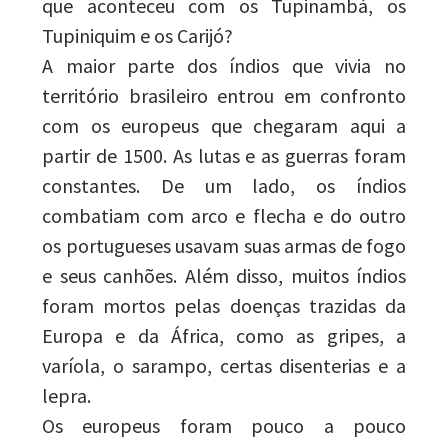
que aconteceu com os Tupinambá, os
Tupiniquim e os Carijó?
A maior parte dos índios que vivia no
território brasileiro entrou em confronto
com os europeus que chegaram aqui a
partir de 1500. As lutas e as guerras foram
constantes. De um lado, os índios
combatiam com arco e flecha e do outro
os portugueses usavam suas armas de fogo
e seus canhões. Além disso, muitos índios
foram mortos pelas doenças trazidas da
Europa e da África, como as gripes, a
varíola, o sarampo, certas disenterias e a
lepra.
Os europeus foram pouco a pouco