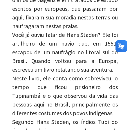
escritos por europeus, que passaram por
aqui, fixaram sua moradia nestas terras ou
naufragaram nestas praias.
Você já ouviu falar de Hans Staden? Ele foi
artilheiro de um navio que, em 1551,
escapou de um naufrágio no litoral sul do
Brasil. Quando voltou para a Europa,
escreveu um livro relatando sua aventura.
Neste livro, ele conta como sobreviveu, o
tempo que ficou prisioneiro dos
Tupinambá e o que observou da vida das
pessoas aqui no Brasil, principalmente os
diferentes costumes dos povos indígenas.
Segundo Hans Staden, os índios Tupi do