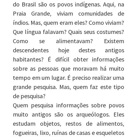
do Brasil são os povos indígenas. Aqui, na
Praia Grande, viviam comunidades de
índios. Mas, quem eram eles? Como viviam?
Que língua falavam? Quais seus costumes?
Como se alimentavam? Existem
descendentes hoje destes antigos
habitantes? É difícil obter informações
sobre as pessoas que moravam há muito
tempo em um lugar. É preciso realizar uma
grande pesquisa. Mas, quem faz este tipo
de pesquisa?
Quem pesquisa informações sobre povos
muito antigos são os arqueólogos. Eles
estudam objetos, restos de alimentos,
fogueiras, lixo, ruínas de casas e esqueletos