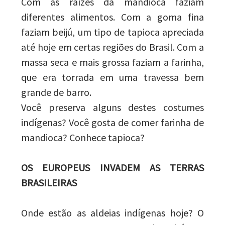
Com as raízes da mandioca faziam
diferentes alimentos. Com a goma fina
faziam beijú, um tipo de tapioca apreciada
até hoje em certas regiões do Brasil. Com a
massa seca e mais grossa faziam a farinha,
que era torrada em uma travessa bem
grande de barro.
Você preserva alguns destes costumes
indígenas? Você gosta de comer farinha de
mandioca? Conhece tapioca?
OS EUROPEUS INVADEM AS TERRAS
BRASILEIRAS
Onde estão as aldeias indígenas hoje? O