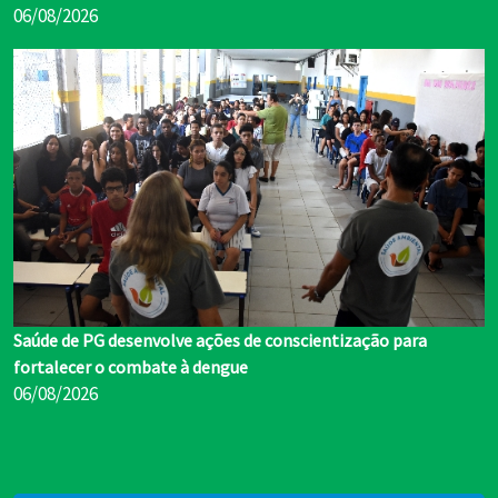
06/08/2026
Saúde de PG desenvolve ações de conscientização para
fortalecer o combate à dengue
06/08/2026