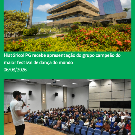
Histórico! PG recebe apresentação do grupo campeão do
maior festival de dança do mundo
06/08/2026