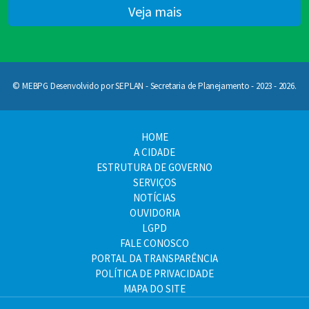
Veja mais
© MEBPG Desenvolvido por SEPLAN - Secretaria de Planejamento - 2023 - 2026.
HOME
A CIDADE
ESTRUTURA DE GOVERNO
SERVIÇOS
NOTÍCIAS
OUVIDORIA
LGPD
FALE CONOSCO
PORTAL DA TRANSPARÊNCIA
POLÍTICA DE PRIVACIDADE
MAPA DO SITE