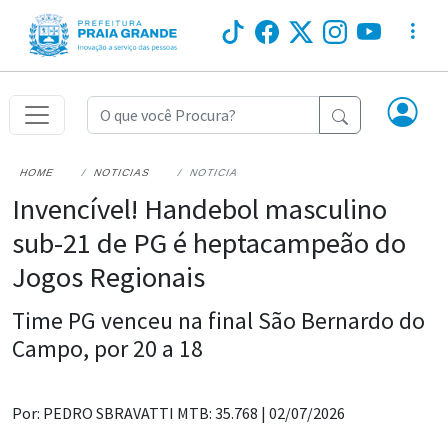
HOME
NOTICIAS
NOTICIA
Invencível! Handebol masculino
sub-21 de PG é heptacampeão do
Jogos Regionais
Time PG venceu na final São Bernardo do
Campo, por 20 a 18
Por: PEDRO SBRAVATTI MTB: 35.768 |
02/07/2026