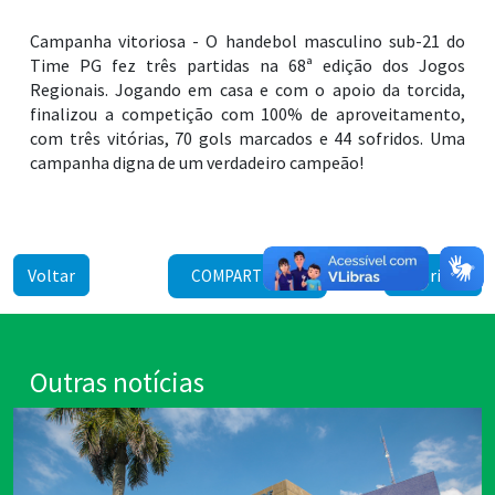
Campanha vitoriosa - O handebol masculino sub-21 do
Time PG fez três partidas na 68ª edição dos Jogos
Regionais. Jogando em casa e com o apoio da torcida,
finalizou a competição com 100% de aproveitamento,
com três vitórias, 70 gols marcados e 44 sofridos. Uma
campanha digna de um verdadeiro campeão!
Voltar
Imprimir
COMPARTILHAR
Outras notícias