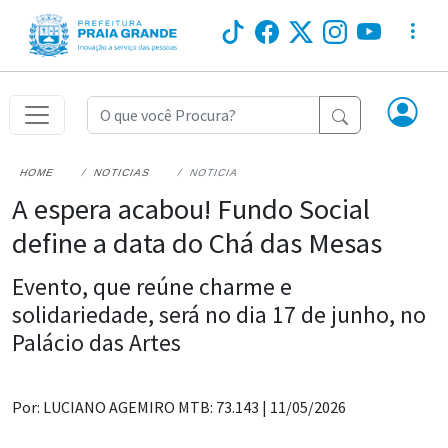
HOME
NOTICIAS
NOTICIA
A espera acabou! Fundo Social
define a data do Chá das Mesas
Evento, que reúne charme e
solidariedade, será no dia 17 de junho, no
Palácio das Artes
Por: LUCIANO AGEMIRO MTB: 73.143 |
11/05/2026