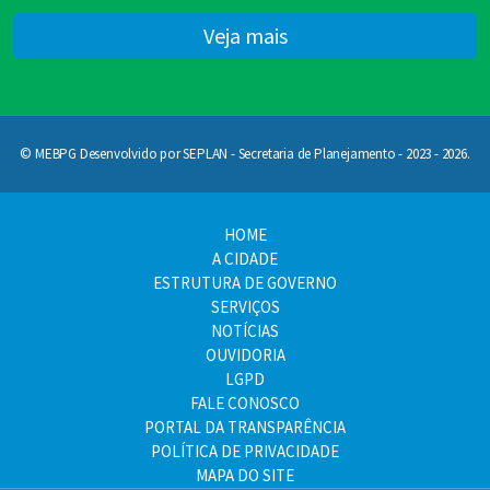
Veja mais
© MEBPG Desenvolvido por SEPLAN - Secretaria de Planejamento - 2023 - 2026.
HOME
A CIDADE
ESTRUTURA DE GOVERNO
SERVIÇOS
NOTÍCIAS
OUVIDORIA
LGPD
FALE CONOSCO
PORTAL DA TRANSPARÊNCIA
POLÍTICA DE PRIVACIDADE
MAPA DO SITE