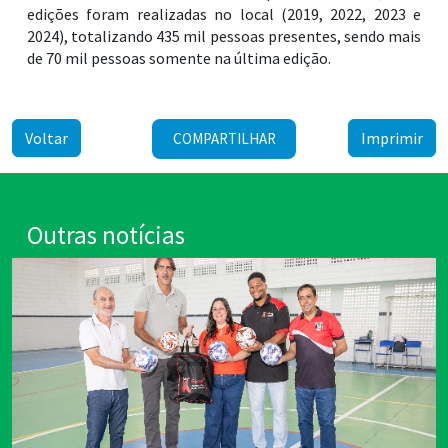
edições foram realizadas no local (2019, 2022, 2023 e
2024), totalizando 435 mil pessoas presentes, sendo mais
de 70 mil pessoas somente na última edição.
Voltar
Imprimir
COMPARTILHAR
Outras notícias