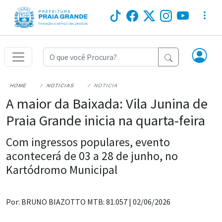
HOME
NOTICIAS
NOTICIA
A maior da Baixada: Vila Junina de
Praia Grande inicia na quarta-feira
Com ingressos populares, evento
acontecerá de 03 a 28 de junho, no
Kartódromo Municipal
Por: BRUNO BIAZOTTO MTB: 81.057 |
02/06/2026