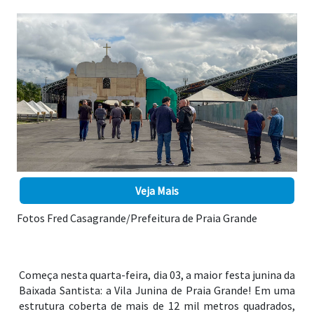
Veja Mais
Fotos Fred Casagrande/Prefeitura de Praia Grande
Começa nesta quarta-feira, dia 03, a maior festa junina da
Baixada Santista: a Vila Junina de Praia Grande! Em uma
estrutura coberta de mais de 12 mil metros quadrados,