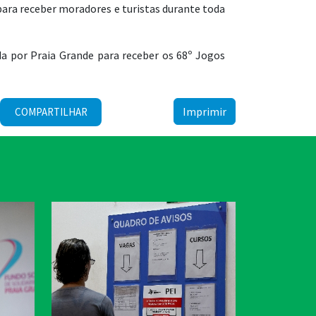
para receber moradores e turistas durante toda
a por Praia Grande para receber os 68º Jogos
Imprimir
COMPARTILHAR