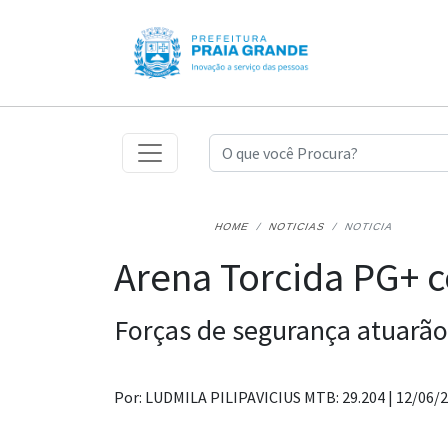
HOME
NOTICIAS
NOTICIA
Arena Torcida PG+ 
Forças de segurança atuarão
Por: LUDMILA PILIPAVICIUS MTB: 29.204 |
12/06/