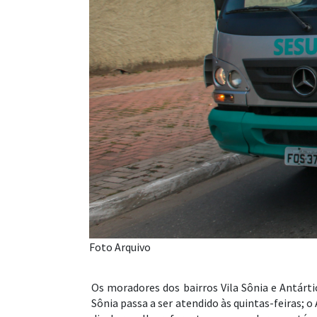
Foto Arquivo
Os moradores dos bairros Vila Sônia e Antárt
Sônia passa a ser atendido às quintas-feiras; o