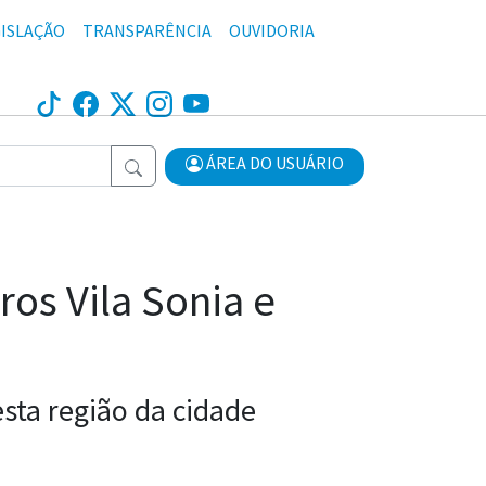
ISLAÇÃO
TRANSPARÊNCIA
OUVIDORIA
ÁREA DO USUÁRIO
os Vila Sonia e
sta região da cidade