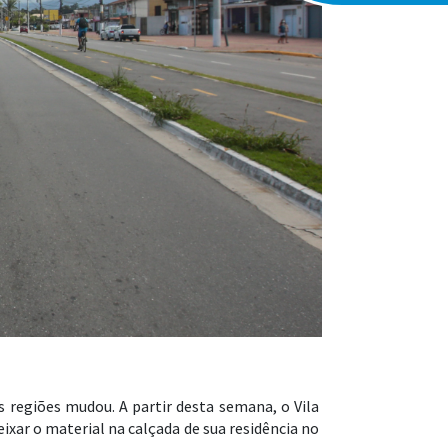
 regiões mudou. A partir desta semana, o Vila
eixar o material na calçada de sua residência no