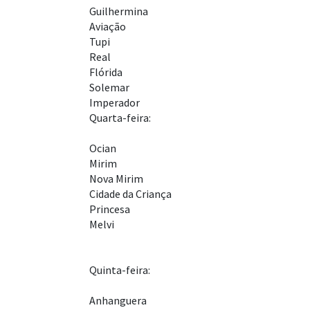
Guilhermina
Aviação
Tupi
Real
Flórida
Solemar
Imperador
Quarta-feira:
Ocian
Mirim
Nova Mirim
Cidade da Criança
Princesa
Melvi
Quinta-feira:
Anhanguera