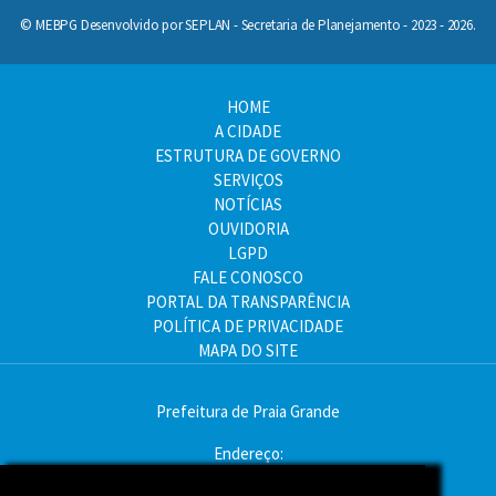
© MEBPG Desenvolvido por SEPLAN - Secretaria de Planejamento - 2023 - 2026.
HOME
A CIDADE
ESTRUTURA DE GOVERNO
SERVIÇOS
NOTÍCIAS
OUVIDORIA
LGPD
FALE CONOSCO
PORTAL DA TRANSPARÊNCIA
POLÍTICA DE PRIVACIDADE
MAPA DO SITE
Prefeitura de Praia Grande
Endereço:
Av. Pres. Kennedy, 9000 - Mirim, Praia Grande - SP