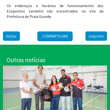
Os endereços e horários de funcionamento dos
Ecopontos também são encontrados no site da
Prefeitura de Praia Grande.
Voltar
Imprimir
COMPARTILHAR
Outras notícias