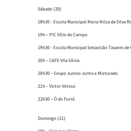
Sábado (20)
18h30 - Escola Municipal Maria Nilza da Silva
19h – PIC Sítio do Campo
19h30 - Escola Municipal Sebastião Tavares de 
20h – CAFE Vila Sônia
20h30 – Grupo Junino Junto e Misturado
21h – Victor Veloso
22h30 – Ó do Forró
Domingo (21)