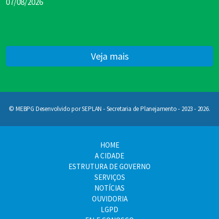
07/08/2026
Veja mais
© MEBPG Desenvolvido por SEPLAN - Secretaria de Planejamento - 2023 - 2026.
HOME
A CIDADE
ESTRUTURA DE GOVERNO
SERVIÇOS
NOTÍCIAS
OUVIDORIA
LGPD