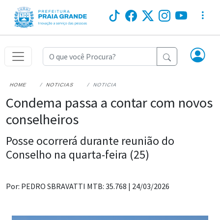
HOME
NOTICIAS
NOTICIA
Condema passa a contar com novos
conselheiros
Posse ocorrerá durante reunião do
Conselho na quarta-feira (25)
Por: PEDRO SBRAVATTI MTB: 35.768 |
24/03/2026