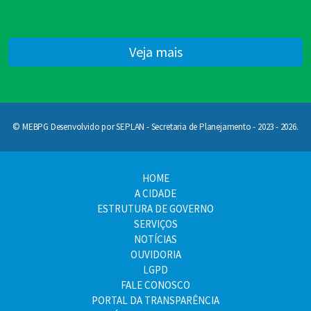
Veja mais
© MEBPG Desenvolvido por SEPLAN - Secretaria de Planejamento - 2023 - 2026.
HOME
A CIDADE
ESTRUTURA DE GOVERNO
SERVIÇOS
NOTÍCIAS
OUVIDORIA
LGPD
FALE CONOSCO
PORTAL DA TRANSPARÊNCIA