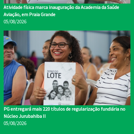
Atividade física marca inauguração da Academia da Saúde
Aviação, em Praia Grande
05/08/2026
PG entregará mais 220 títulos de regularização fundiária no
Núcleo Jurubahiba II
05/08/2026