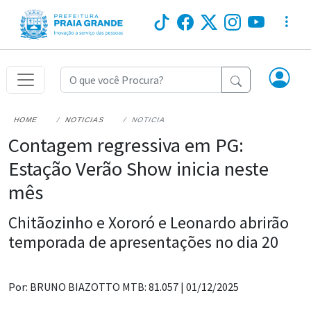
HOME
NOTICIAS
NOTICIA
Contagem regressiva em PG:
Estação Verão Show inicia neste
mês
Chitãozinho e Xororó e Leonardo abrirão
temporada de apresentações no dia 20
Por: BRUNO BIAZOTTO MTB: 81.057 |
01/12/2025