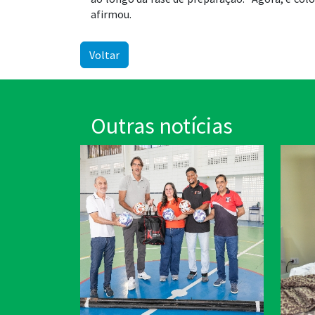
afirmou.
Voltar
Outras notícias