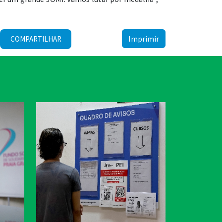
Imprimir
COMPARTILHAR