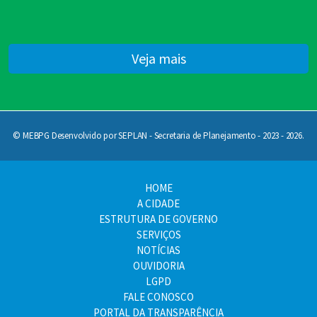
Veja mais
© MEBPG Desenvolvido por SEPLAN - Secretaria de Planejamento - 2023 - 2026.
HOME
A CIDADE
ESTRUTURA DE GOVERNO
SERVIÇOS
NOTÍCIAS
OUVIDORIA
LGPD
FALE CONOSCO
PORTAL DA TRANSPARÊNCIA