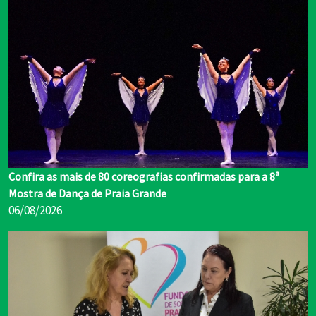
Confira as mais de 80 coreografias confirmadas para a 8ª
Mostra de Dança de Praia Grande
06/08/2026