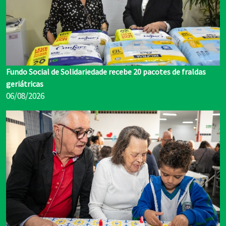
Fundo Social de Solidariedade recebe 20 pacotes de fraldas
geriátricas
06/08/2026