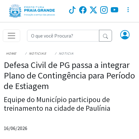
HOME
NOTICIAS
NOTICIA
Defesa Civil de PG passa a integrar
Plano de Contingência para Período
de Estiagem
Equipe do Município participou de
treinamento na cidade de Paulínia
16/06/2026