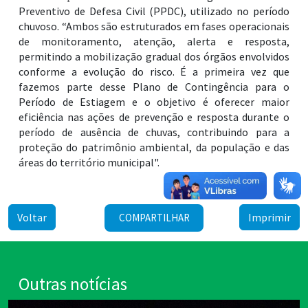
Preventivo de Defesa Civil (PPDC), utilizado no período
chuvoso. “Ambos são estruturados em fases operacionais
de monitoramento, atenção, alerta e resposta,
permitindo a mobilização gradual dos órgãos envolvidos
conforme a evolução do risco. É a primeira vez que
fazemos parte desse Plano de Contingência para o
Período de Estiagem e o objetivo é oferecer maior
eficiência nas ações de prevenção e resposta durante o
período de ausência de chuvas, contribuindo para a
proteção do patrimônio ambiental, da população e das
áreas do território municipal".
Voltar
Imprimir
COMPARTILHAR
Outras notícias