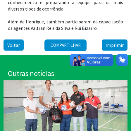
conhecimento e preparando a equipe para os mais
diversos tipos de ocorrência.
Além de Henrique, também participaram da capacitação
os agentes Valfran Reis da Silva e Rui Bizarro.
Voltar
Imprimir
COMPARTILHAR
Outras notícias