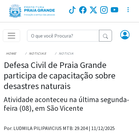
HOME
NOTICIAS
NOTICIA
Defesa Civil de Praia Grande
participa de capacitação sobre
desastres naturais
Atividade aconteceu na última segunda-
feira (08), em São Vicente
Por: LUDMILA PILIPAVICIUS MTB: 29.204 |
11/12/2025