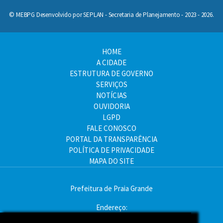
© MEBPG Desenvolvido por SEPLAN - Secretaria de Planejamento - 2023 - 2026.
HOME
A CIDADE
ESTRUTURA DE GOVERNO
SERVIÇOS
NOTÍCIAS
OUVIDORIA
LGPD
FALE CONOSCO
PORTAL DA TRANSPARÊNCIA
POLÍTICA DE PRIVACIDADE
MAPA DO SITE
Prefeitura de Praia Grande
Endereço:
Av. Pres. Kennedy, 9000 - Mirim, Praia Grande - SP