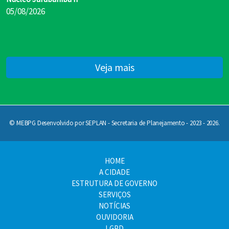
05/08/2026
Veja mais
© MEBPG Desenvolvido por SEPLAN - Secretaria de Planejamento - 2023 - 2026.
HOME
A CIDADE
ESTRUTURA DE GOVERNO
SERVIÇOS
NOTÍCIAS
OUVIDORIA
LGPD