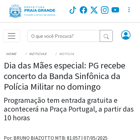
HOME
NOTICIAS
NOTICIA
Dia das Mães especial: PG recebe
concerto da Banda Sinfônica da
Polícia Militar no domingo
Programação tem entrada gratuita e
acontecerá na Praça Portugal, a partir das
10 horas
Por: BRUNO BIAZOTTO MTB: 81.057 |
07/05/2025