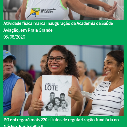
Atividade física marca inauguração da Academia da Saúde
Aviação, em Praia Grande
05/08/2026
PG entregará mais 220 títulos de regularização fundiária no
Núcleo Jurubahiba II