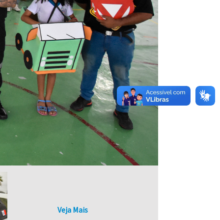
Veja Mais