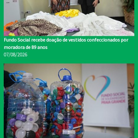
Fundo Social recebe doação de vestidos confeccionados por
moradora de 89 anos
07/08/2026