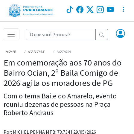
HOME
NOTICIAS
NOTICIA
Em comemoração aos 70 anos do
Bairro Ocian, 2º Baila Comigo de
2026 agita os moradores de PG
Com o tema Baile do Amarelo, evento
reuniu dezenas de pessoas na Praça
Roberto Andraus
Por: MICHEL PENNA MTB: 73.734 |
29/05/2026