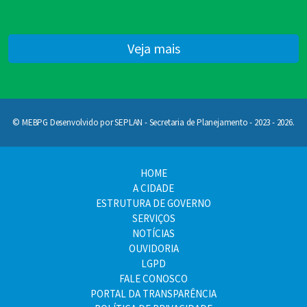
Veja mais
© MEBPG Desenvolvido por SEPLAN - Secretaria de Planejamento - 2023 - 2026.
HOME
A CIDADE
ESTRUTURA DE GOVERNO
SERVIÇOS
NOTÍCIAS
OUVIDORIA
LGPD
FALE CONOSCO
PORTAL DA TRANSPARÊNCIA