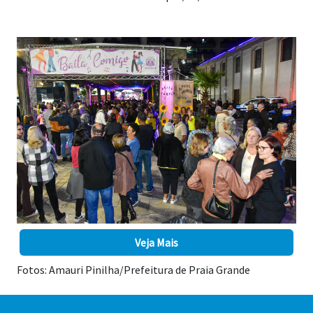
Veja Mais
Fotos: Amauri Pinilha/Prefeitura de Praia Grande