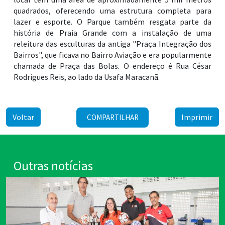
quadrados, oferecendo uma estrutura completa para
lazer e esporte. O Parque também resgata parte da
história de Praia Grande com a instalação de uma
releitura das esculturas da antiga "Praça Integração dos
Bairros", que ficava no Bairro Aviação e era popularmente
chamada de Praça das Bolas. O endereço é Rua César
Rodrigues Reis, ao lado da Usafa Maracanã.
Voltar
Imprimir
COMPARTILHAR
Outras notícias