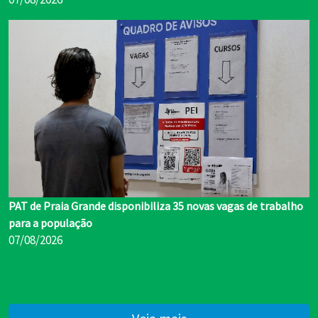
PAT de Praia Grande disponibiliza 35 novas vagas de trabalho
para a população
07/08/2026