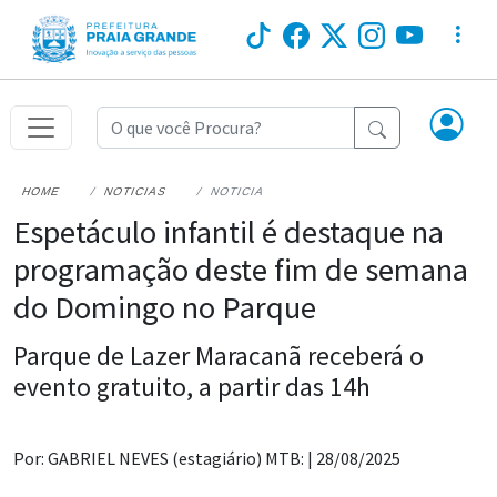
HOME
NOTICIAS
NOTICIA
Espetáculo infantil é destaque na
programação deste fim de semana
do Domingo no Parque
Parque de Lazer Maracanã receberá o
evento gratuito, a partir das 14h
Por: GABRIEL NEVES (estagiário) MTB: |
28/08/2025