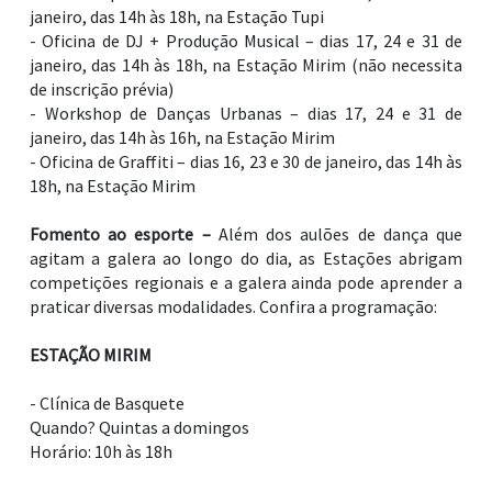
janeiro, das 14h às 18h, na Estação Tupi
- Oficina de DJ + Produção Musical – dias 17, 24 e 31 de
janeiro, das 14h às 18h, na Estação Mirim (não necessita
de inscrição prévia)
- Workshop de Danças Urbanas – dias 17, 24 e 31 de
janeiro, das 14h às 16h, na Estação Mirim
- Oficina de Graffiti – dias 16, 23 e 30 de janeiro, das 14h às
18h, na Estação Mirim
Fomento ao esporte –
Além dos aulões de dança que
agitam a galera ao longo do dia, as Estações abrigam
competições regionais e a galera ainda pode aprender a
praticar diversas modalidades. Confira a programação:
ESTAÇÃO MIRIM
- Clínica de Basquete
Quando? Quintas a domingos
Horário: 10h às 18h