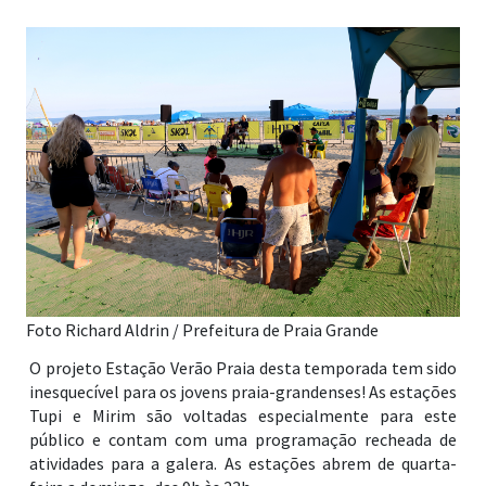
Foto Richard Aldrin / Prefeitura de Praia Grande
O projeto Estação Verão Praia desta temporada tem sido
inesquecível para os jovens praia-grandenses! As estações
Tupi e Mirim são voltadas especialmente para este
público e contam com uma programação recheada de
atividades para a galera. As estações abrem de quarta-