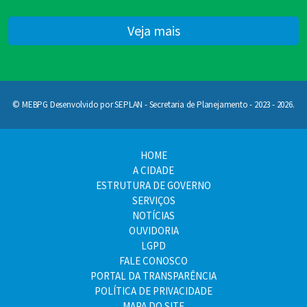
Veja mais
© MEBPG Desenvolvido por SEPLAN - Secretaria de Planejamento - 2023 - 2026.
HOME
A CIDADE
ESTRUTURA DE GOVERNO
SERVIÇOS
NOTÍCIAS
OUVIDORIA
LGPD
FALE CONOSCO
PORTAL DA TRANSPARÊNCIA
POLÍTICA DE PRIVACIDADE
MAPA DO SITE