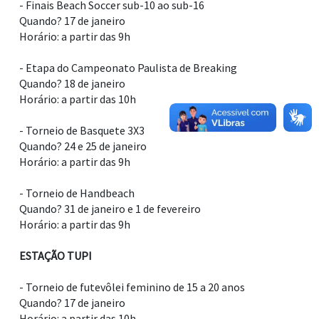
- Finais Beach Soccer sub-10 ao sub-16
Quando? 17 de janeiro
Horário: a partir das 9h
- Etapa do Campeonato Paulista de Breaking
Quando? 18 de janeiro
Horário: a partir das 10h
- Torneio de Basquete 3X3
Quando? 24 e 25 de janeiro
Horário: a partir das 9h
- Torneio de Handbeach
Quando? 31 de janeiro e 1 de fevereiro
Horário: a partir das 9h
ESTAÇÃO TUPI
- Torneio de futevôlei feminino de 15 a 20 anos
Quando? 17 de janeiro
Horário: a partir das 10h