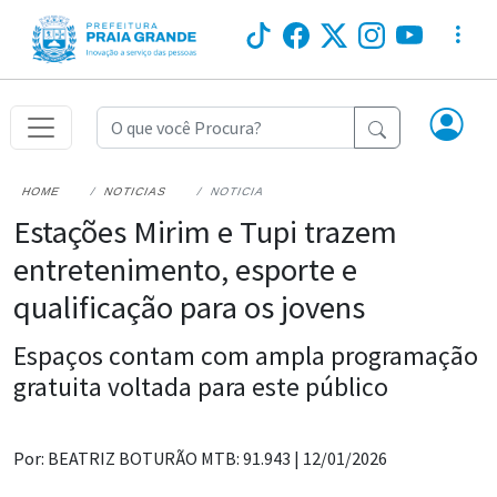
HOME
NOTICIAS
NOTICIA
Estações Mirim e Tupi trazem
entretenimento, esporte e
qualificação para os jovens
Espaços contam com ampla programação
gratuita voltada para este público
Por: BEATRIZ BOTURÃO MTB: 91.943 |
12/01/2026