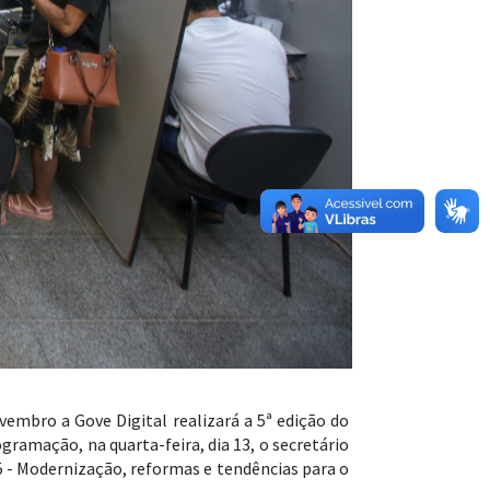
vembro a Gove Digital realizará a 5ª edição do
gramação, na quarta-feira, dia 13, o secretário
25 - Modernização, reformas e tendências para o