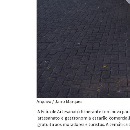
Arquivo / Jairo Marques
A Feira de Artesanato Itinerante tem nova par
artesanato e gastronomia estarão comercial
gratuita aos moradores e turistas. A temática d