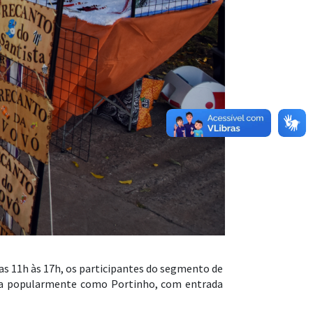
as 11h às 17h, os participantes do segmento de
ida popularmente como Portinho, com entrada