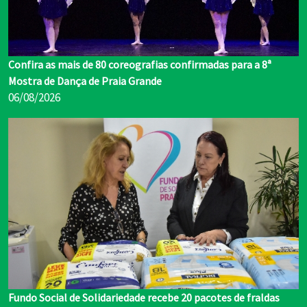
Confira as mais de 80 coreografias confirmadas para a 8ª
Mostra de Dança de Praia Grande
06/08/2026
Fundo Social de Solidariedade recebe 20 pacotes de fraldas