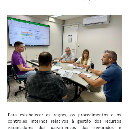
Para estabelecer as regras, os procedimentos e os
controles internos relativos à gestão dos recursos
garantidores dos pagamentos dos segurados e