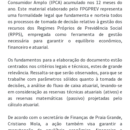
Consumidor Amplo (IPCA) acumulado nos 12 meses do
ano. Este material elaborado pelo FPGPREV representa
uma formalidade legal que fundamenta e norteia todos
os processos de tomada de decisão relativo à gestão dos
recursos dos Regimes Próprios de Previdência Social
(RPPS), empregada como ferramenta de gestão
necessária para garantir o equilíbrio econômico,
financeiro e atuarial.
Os fundamentos para a elaboração do documento estão
centrados nos critérios legais e técnicos, estes de grande
relevância. Ressalta-se que serão observados, para que se
trabalhe com parâmetros sólidos quanto à tomada de
decisões, a análise do fluxo de caixa atuarial, levando-se
em consideração as reservas técnicas atuariais (ativos) e
as reservas matemáticas (passivo) projetadas pelo
cálculo atuarial.
De acordo com o secretário de Finanças de Praia Grande,
Cristiano Mola, a ação também visa garantir a