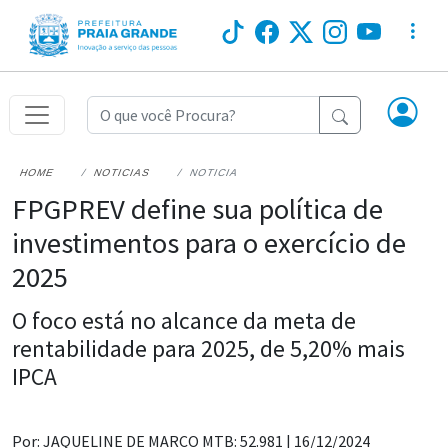
HOME
NOTICIAS
NOTICIA
FPGPREV define sua política de
investimentos para o exercício de
2025
O foco está no alcance da meta de
rentabilidade para 2025, de 5,20% mais
IPCA
Por: JAQUELINE DE MARCO MTB: 52.981 |
16/12/2024