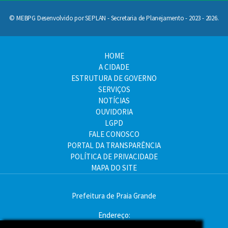
© MEBPG Desenvolvido por SEPLAN - Secretaria de Planejamento - 2023 - 2026.
HOME
A CIDADE
ESTRUTURA DE GOVERNO
SERVIÇOS
NOTÍCIAS
OUVIDORIA
LGPD
FALE CONOSCO
PORTAL DA TRANSPARÊNCIA
POLÍTICA DE PRIVACIDADE
MAPA DO SITE
Prefeitura de Praia Grande
Endereço:
Av. Pres. Kennedy, 9000 - Mirim, Praia Grande - SP