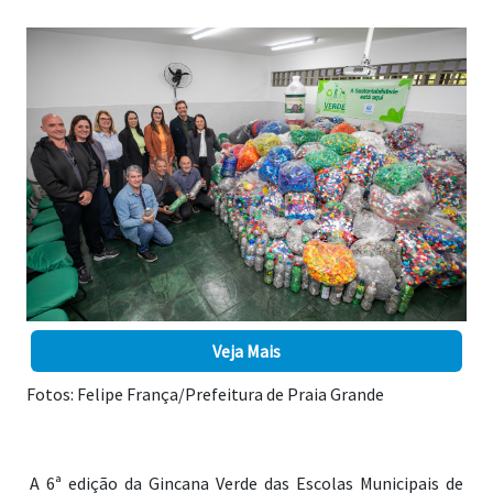
Veja Mais
Fotos: Felipe França/Prefeitura de Praia Grande
A 6ª edição da Gincana Verde das Escolas Municipais de