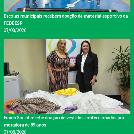
Escolas municipais recebem doação de material esportivo da
FEDEESP
07/08/2026
Fundo Social recebe doação de vestidos confeccionados por
moradora de 89 anos
07/08/2026