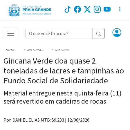
HOME
NOTICIAS
NOTICIA
Gincana Verde doa quase 2
toneladas de lacres e tampinhas ao
Fundo Social de Solidariedade
Material entregue nesta quinta-feira (11)
será revertido em cadeiras de rodas
Por: DANIEL ELIAS MTB: 59.233 |
12/06/2026