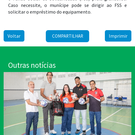
Caso necessite, o munícipe pode se dirigir ao FSS e
solicitar o empréstimo do equipamento.
Voltar
Imprimir
COMPARTILHAR
Outras notícias