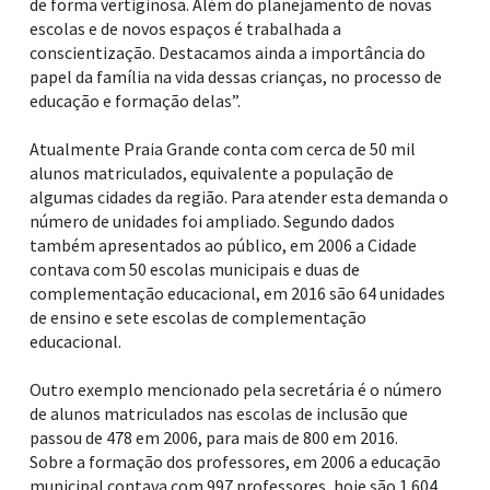
de forma vertiginosa. Além do planejamento de novas
escolas e de novos espaços é trabalhada a
conscientização. Destacamos ainda a importância do
papel da família na vida dessas crianças, no processo de
educação e formação delas”.
Atualmente Praia Grande conta com cerca de 50 mil
alunos matriculados, equivalente a população de
algumas cidades da região. Para atender esta demanda o
número de unidades foi ampliado. Segundo dados
também apresentados ao público, em 2006 a Cidade
contava com 50 escolas municipais e duas de
complementação educacional, em 2016 são 64 unidades
de ensino e sete escolas de complementação
educacional.
Outro exemplo mencionado pela secretária é o número
de alunos matriculados nas escolas de inclusão que
passou de 478 em 2006, para mais de 800 em 2016.
Sobre a formação dos professores, em 2006 a educação
municipal contava com 997 professores, hoje são 1.604