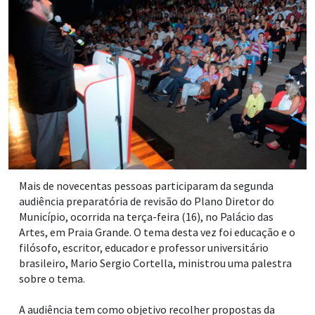
Mais de novecentas pessoas participaram da segunda
audiência preparatória de revisão do Plano Diretor do
Município, ocorrida na terça-feira (16), no Palácio das
Artes, em Praia Grande. O tema desta vez foi educação e o
filósofo, escritor, educador e professor universitário
brasileiro, Mario Sergio Cortella, ministrou uma palestra
sobre o tema.
A audiência tem como objetivo recolher propostas da