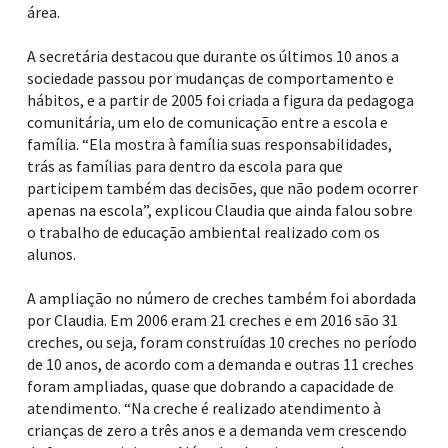
área.
A secretária destacou que durante os últimos 10 anos a
sociedade passou por mudanças de comportamento e
hábitos, e a partir de 2005 foi criada a figura da pedagoga
comunitária, um elo de comunicação entre a escola e
família. “Ela mostra à família suas responsabilidades,
trás as famílias para dentro da escola para que
participem também das decisões, que não podem ocorrer
apenas na escola”, explicou Claudia que ainda falou sobre
o trabalho de educação ambiental realizado com os
alunos.
A ampliação no número de creches também foi abordada
por Claudia. Em 2006 eram 21 creches e em 2016 são 31
creches, ou seja, foram construídas 10 creches no período
de 10 anos, de acordo com a demanda e outras 11 creches
foram ampliadas, quase que dobrando a capacidade de
atendimento. “Na creche é realizado atendimento à
crianças de zero a três anos e a demanda vem crescendo