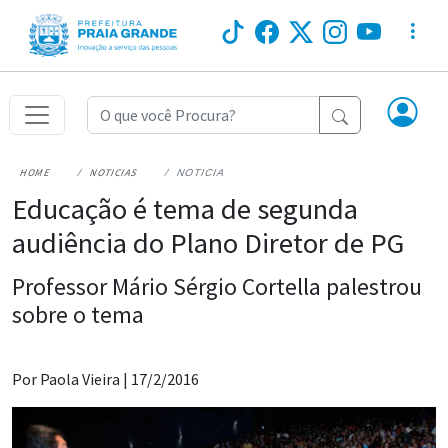
HOME
NOTICIAS
NOTICIA
Educação é tema de segunda
audiência do Plano Diretor de PG
Professor Mário Sérgio Cortella palestrou
sobre o tema
Por Paola Vieira |
17/2/2016