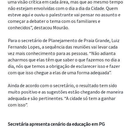
uma visão crítica em cada área, mas que ao mesmo tempo
não estejam envolvidas com o dia a dia da Cidade. Quem
esteve aqui e ouviu o palestrante vai pensar no assunto e
começar a debater o tema com os familiares e
conhecidos”, destacou Mourão.
Para o secretário de Planejamento de Praia Grande, Luiz
Fernando Lopes, a sequência das reuniões vai levar cada
vez mais conhecimento para as pessoas. “Não adianta
acharmos que elas têm que saber o que fazemos no dia a
dia, nós que temos a obrigação de esclarecer isso e fazer
com que isso chegue a elas de uma forma adequada”.
Ainda de acordo com o secretário, o resultado tem sido
muito positivo e as sugestões estão chegando de maneira
adequada e são pertinentes. “A cidade só tem a ganhar
com isso”.
Secretária apresenta cenário da educação em PG