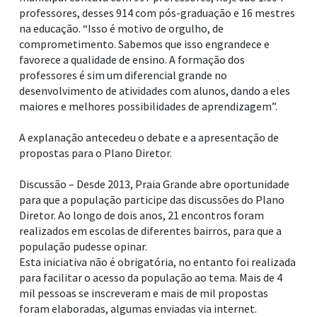
professores, desses 914 com pós-graduação e 16 mestres
na educação. “Isso é motivo de orgulho, de
comprometimento. Sabemos que isso engrandece e
favorece a qualidade de ensino. A formação dos
professores é sim um diferencial grande no
desenvolvimento de atividades com alunos, dando a eles
maiores e melhores possibilidades de aprendizagem”.
A explanação antecedeu o debate e a apresentação de
propostas para o Plano Diretor.
Discussão – Desde 2013, Praia Grande abre oportunidade
para que a população participe das discussões do Plano
Diretor. Ao longo de dois anos, 21 encontros foram
realizados em escolas de diferentes bairros, para que a
população pudesse opinar.
Esta iniciativa não é obrigatória, no entanto foi realizada
para facilitar o acesso da população ao tema. Mais de 4
mil pessoas se inscreveram e mais de mil propostas
foram elaboradas, algumas enviadas via internet.