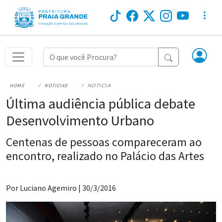
HOME
NOTICIAS
NOTICIA
Última audiência pública debate
Desenvolvimento Urbano
Centenas de pessoas compareceram ao
encontro, realizado no Palácio das Artes
Por Luciano Agemiro |
30/3/2016