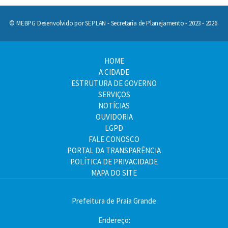
© MEBPG Desenvolvido por SEPLAN - Secretaria de Planejamento - 2023 - 2026.
HOME
A CIDADE
ESTRUTURA DE GOVERNO
SERVIÇOS
NOTÍCIAS
OUVIDORIA
LGPD
FALE CONOSCO
PORTAL DA TRANSPARÊNCIA
POLÍTICA DE PRIVACIDADE
MAPA DO SITE
Prefeitura de Praia Grande
Endereço: