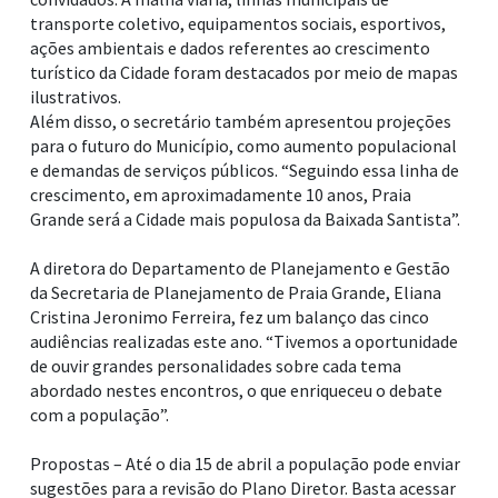
transporte coletivo, equipamentos sociais, esportivos,
ações ambientais e dados referentes ao crescimento
turístico da Cidade foram destacados por meio de mapas
ilustrativos.
Além disso, o secretário também apresentou projeções
para o futuro do Município, como aumento populacional
e demandas de serviços públicos. “Seguindo essa linha de
crescimento, em aproximadamente 10 anos, Praia
Grande será a Cidade mais populosa da Baixada Santista”.
A diretora do Departamento de Planejamento e Gestão
da Secretaria de Planejamento de Praia Grande, Eliana
Cristina Jeronimo Ferreira, fez um balanço das cinco
audiências realizadas este ano. “Tivemos a oportunidade
de ouvir grandes personalidades sobre cada tema
abordado nestes encontros, o que enriqueceu o debate
com a população”.
Propostas – Até o dia 15 de abril a população pode enviar
sugestões para a revisão do Plano Diretor. Basta acessar