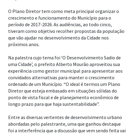
O Plano Diretor tem como meta principal organizar o
crescimento e funcionamento do Município para o
período de 2017-2026. As audiências, ao todo cinco,
tiveram como objetivo recolher propostas da população
que vão ajudar no desenvolvimento da Cidade nos
próximos anos.
Na palestra cujo tema foi ‘O Desenvolvimento Sadio de
uma Cidade’, o prefeito Alberto Mourão aproveitou sua
experiência como gestor municipal para apresentar aos
convidados alternativas para manter o crescimento
ordenado de um Município. “O ideal é termos um Plano
Diretor que esteja embasado em situações sólidas do
ponto de vista fiscal e de planejamento econômico de
longo prazo para que haja sustentabilidade”.
Entre as diversas vertentes de desenvolvimento urbano
abordadas pelo palestrante, uma que ganhou destaque
foi a interferência que a discussão que vem sendo feita vai