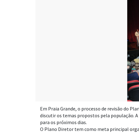
Em Praia Grande, o processo de revisão do Pla
discutir os temas propostos pela população. A 
para os próximos dias.
O Plano Diretor tem como meta principal orga