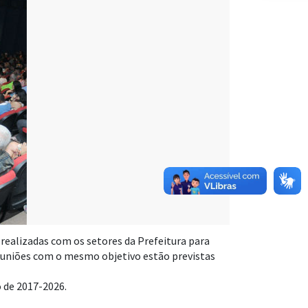
realizadas com os setores da Prefeitura para
 reuniões com o mesmo objetivo estão previstas
 de 2017-2026.