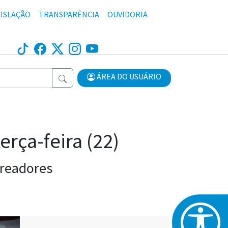
ISLAÇÃO
TRANSPARÊNCIA
OUVIDORIA
ÁREA DO USUÁRIO
erça-feira (22)
ereadores