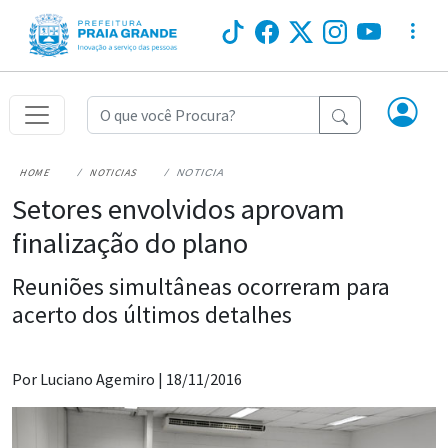
HOME
NOTICIAS
NOTICIA
Setores envolvidos aprovam
finalização do plano
Reuniões simultâneas ocorreram para
acerto dos últimos detalhes
Por Luciano Agemiro |
18/11/2016