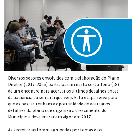
Diversos setores envolvidos com a elaboração do Plano
Diretor (2017-2026) participaram nesta sexta-feira (18)
de um encontro para acertar os últimos detalhes antes
da audiência da semana que vem. Esta etapa serve para
que as pastas tenham a oportunidade de acertar os
detalhes do plano que organiza o crescimento do
Município e deve entrar em vigor em 2017.
As secretarias foram agrupadas por temas e os