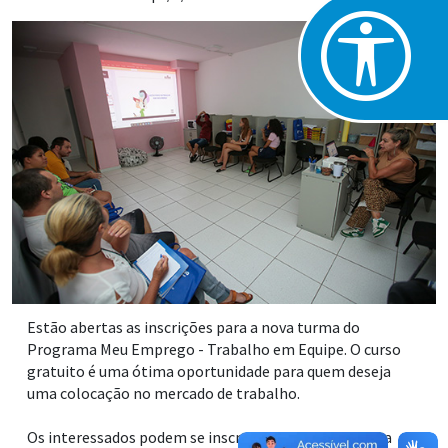
Estão abertas as inscrições para a nova turma do
Programa Meu Emprego - Trabalho em Equipe. O curso
gratuito é uma ótima oportunidade para quem deseja
uma colocação no mercado de trabalho.
Os interessados podem se inscrever pessoalmente na