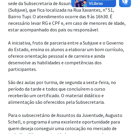
sede da Subsecretaria de Assuntos da Juventude
(Subjuve), que fica localizada na Rua Xavantes, nº 51,
Bairro Tupi. O atendimento ocorre das 9 às 16h30. É
necessário levar RG e CPF e, em caso de menores de idade,
estar acompanhado dos pais ou responsável.
A iniciativa, fruto de parceria entre a Subjuve e o Governo
do Estado, ensina os alunos a elaborar um bom currículo,
oferece orientação pessoal e de carreira e ainda
desenvolve as habilidades e competências dos
participantes.
São dez aulas por turma, de segunda a sexta-feira, no
período da tarde e todos que concluírem o curso
receberão um certificado. O material didático e
alimentação são oferecidos pela Subsecretaria.
Para o subsecretário de Assuntos da Juventude, Augusto
Schell, o programa é uma excelente oportunidade para
quem deseja conseguir uma colocação no mercado de