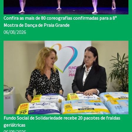
Confira as mais de 80 coreografias confirmadas para a 8ª
Mostra de Dança de Praia Grande
06/08/2026
Fundo Social de Solidariedade recebe 20 pacotes de fraldas
geriátricas