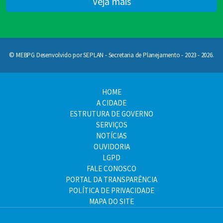
Veja mais
© MEBPG Desenvolvido por SEPLAN - Secretaria de Planejamento - 2023 - 2026.
HOME
A CIDADE
ESTRUTURA DE GOVERNO
SERVIÇOS
NOTÍCIAS
OUVIDORIA
LGPD
FALE CONOSCO
PORTAL DA TRANSPARÊNCIA
POLÍTICA DE PRIVACIDADE
MAPA DO SITE