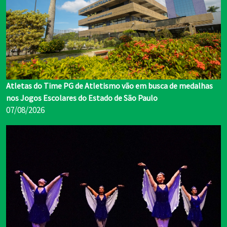
Atletas do Time PG de Atletismo vão em busca de medalhas
nos Jogos Escolares do Estado de São Paulo
07/08/2026