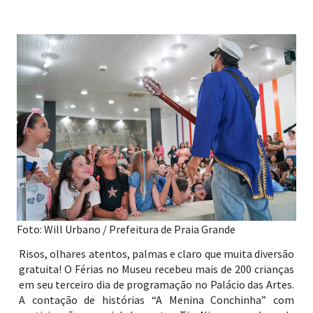
Foto: Will Urbano / Prefeitura de Praia Grande
Risos, olhares atentos, palmas e claro que muita diversão
gratuita! O Férias no Museu recebeu mais de 200 crianças
em seu terceiro dia de programação no Palácio das Artes.
A contação de histórias “A Menina Conchinha” com