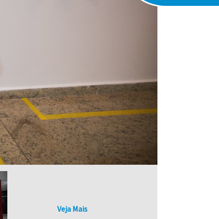
Veja Mais