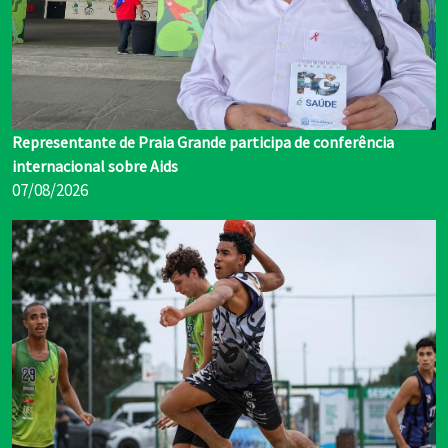
Representante de Praia Grande participa de conferência
internacional sobre Aids
07/08/2026