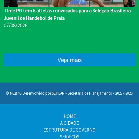
Time PG tem 6 atletas convocados para a Seleção Brasileira
Juvenil de Handebol de Praia
07/08/2026
Veja mais
© MEBPG Desenvolvido por SEPLAN - Secretaria de Planejamento - 2023 - 2026.
HOME
A CIDADE
ESTRUTURA DE GOVERNO
SERVIÇOS