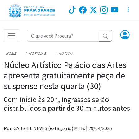
HOME
NOTICIAS
NOTICIA
Núcleo Artístico Palácio das Artes
apresenta gratuitamente peça de
suspense nesta quarta (30)
Com início às 20h, ingressos serão
distribuídos a partir de 30 minutos antes
Por: GABRIEL NEVES (estagiário) MTB: |
29/04/2025