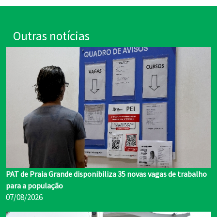
Outras notícias
PAT de Praia Grande disponibiliza 35 novas vagas de trabalho
para a população
07/08/2026