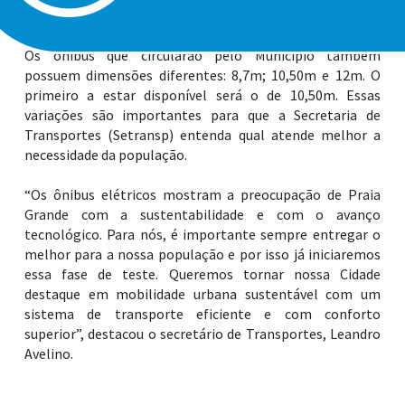
cada 30 dias.
Os ônibus que circularão pelo Município também
possuem dimensões diferentes: 8,7m; 10,50m e 12m. O
primeiro a estar disponível será o de 10,50m. Essas
variações são importantes para que a Secretaria de
Transportes (Setransp) entenda qual atende melhor a
necessidade da população.
“Os ônibus elétricos mostram a preocupação de Praia
Grande com a sustentabilidade e com o avanço
tecnológico. Para nós, é importante sempre entregar o
melhor para a nossa população e por isso já iniciaremos
essa fase de teste. Queremos tornar nossa Cidade
destaque em mobilidade urbana sustentável com um
sistema de transporte eficiente e com conforto
superior”, destacou o secretário de Transportes, Leandro
Avelino.