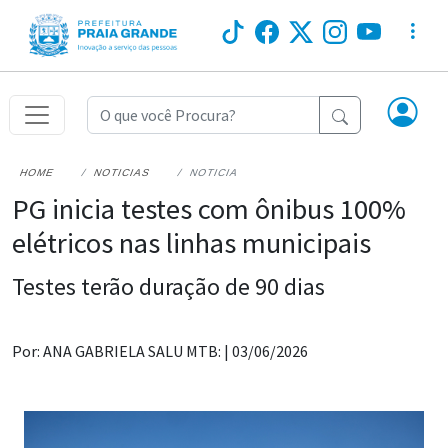
HOME
NOTICIAS
NOTICIA
PG inicia testes com ônibus 100%
elétricos nas linhas municipais
Testes terão duração de 90 dias
Por: ANA GABRIELA SALU MTB: |
03/06/2026