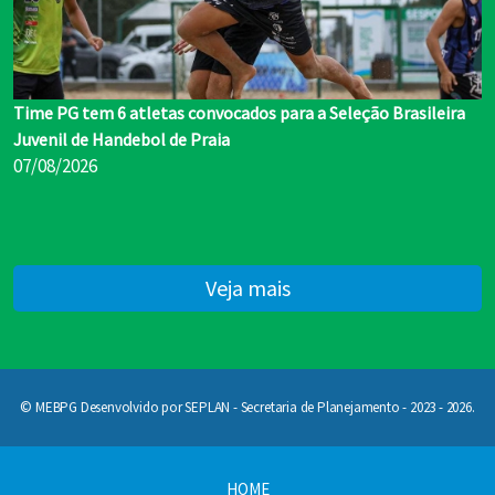
Time PG tem 6 atletas convocados para a Seleção Brasileira
Juvenil de Handebol de Praia
07/08/2026
Veja mais
© MEBPG Desenvolvido por SEPLAN - Secretaria de Planejamento - 2023 - 2026.
HOME