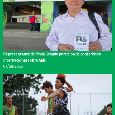
Representante de Praia Grande participa de conferência
internacional sobre Aids
07/08/2026