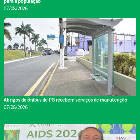
para a população
07/08/2026
Abrigos de ônibus de PG recebem serviços de manutenção
07/08/2026