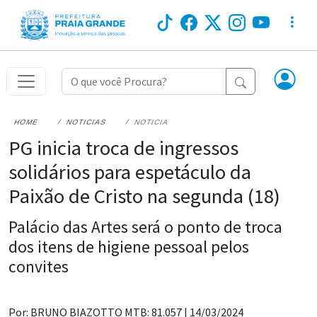
HOME
NOTICIAS
NOTICIA
PG inicia troca de ingressos
solidários para espetáculo da
Paixão de Cristo na segunda (18)
Palácio das Artes será o ponto de troca
dos itens de higiene pessoal pelos
convites
Por: BRUNO BIAZOTTO MTB: 81.057 |
14/03/2024