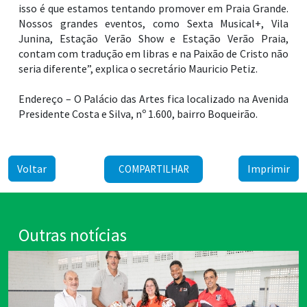
isso é que estamos tentando promover em Praia Grande.
Nossos grandes eventos, como Sexta Musical+, Vila
Junina, Estação Verão Show e Estação Verão Praia,
contam com tradução em libras e na Paixão de Cristo não
seria diferente”, explica o secretário Mauricio Petiz.
Endereço – O Palácio das Artes fica localizado na Avenida
Presidente Costa e Silva, nº 1.600, bairro Boqueirão.
Voltar
Imprimir
COMPARTILHAR
Outras notícias