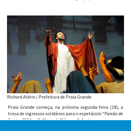
Richard Aldrin / Prefeitura de Praia Grande
Praia Grande começa, na próxima segunda-feira (18), a
troca de ingressos solidários para o espetáculo “Paixão de
Cristo 2024 – O Musical: Milagres”. Assim como no ano
passado, os ingressos serão disponibilizados mediante