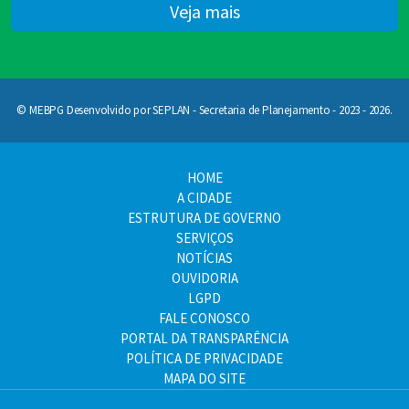
Veja mais
© MEBPG Desenvolvido por SEPLAN - Secretaria de Planejamento - 2023 - 2026.
HOME
A CIDADE
ESTRUTURA DE GOVERNO
SERVIÇOS
NOTÍCIAS
OUVIDORIA
LGPD
FALE CONOSCO
PORTAL DA TRANSPARÊNCIA
POLÍTICA DE PRIVACIDADE
MAPA DO SITE