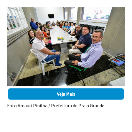
Veja Mais
Foto Amauri Pinilha / Prefeitura de Praia Grande