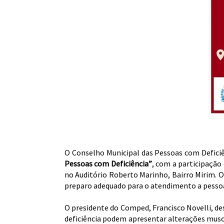
O Conselho Municipal das Pessoas com Deficiê
Pessoas com Deficiência”
, com a participação 
no Auditório Roberto Marinho, Bairro Mirim. O 
preparo adequado para o atendimento a pessoa
O presidente do Comped, Francisco Novelli, de
deficiência podem apresentar alterações musc